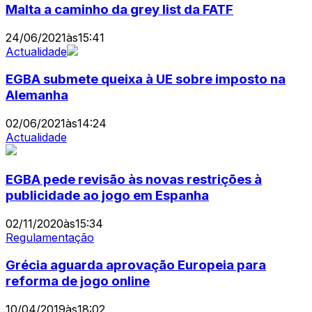
Malta a caminho da grey list da FATF
24/06/2021
às
15:41
Actualidade
EGBA submete queixa à UE sobre imposto na
Alemanha
02/06/2021
às
14:24
Actualidade
EGBA pede revisão às novas restrições à
publicidade ao jogo em Espanha
02/11/2020
às
15:34
Regulamentação
Grécia aguarda aprovação Europeia para
reforma de jogo online
10/04/2019
às
18:02