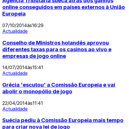
Agência Tributária sueca atrás dos ganhos
online conseguidos em países externos à União
Europeia
07/10/2014
às
16:29
Actualidade
Conselho de Ministros holandês aprovou
diferentes taxas para os casinos ao vivo e
empresas de jogo online
14/07/2014
às
15:41
Actualidade
Grécia 'escutou' a Comissão Europeia e vai
abolir o monopólio de jogo
22/04/2014
às
11:41
Actualidade
Suécia pediu à Comissão Europeia mais tempo
para criar nova lei de jogo