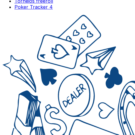
Torneios freeroll
Poker Tracker 4