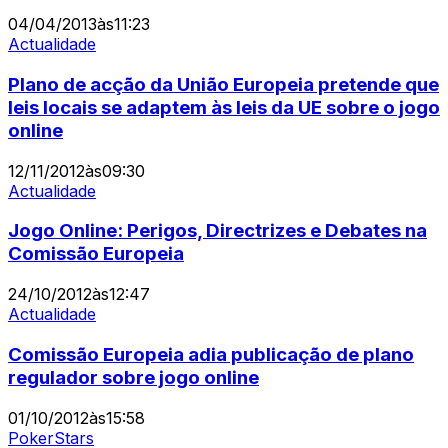
04/04/2013
às
11:23
Actualidade
Plano de acção da União Europeia pretende que
leis locais se adaptem às leis da UE sobre o jogo
online
12/11/2012
às
09:30
Actualidade
Jogo Online: Perigos, Directrizes e Debates na
Comissão Europeia
24/10/2012
às
12:47
Actualidade
Comissão Europeia adia publicação de plano
regulador sobre jogo online
01/10/2012
às
15:58
PokerStars