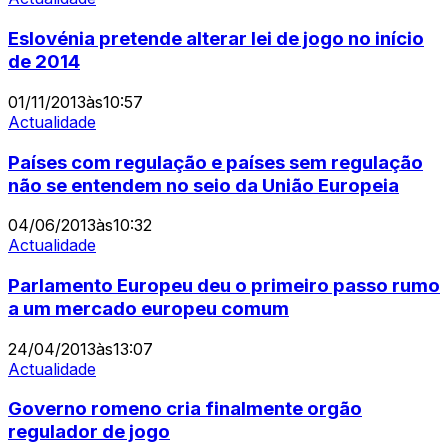
Eslovénia pretende alterar lei de jogo no início
de 2014
01/11/2013
às
10:57
Actualidade
Países com regulação e países sem regulação
não se entendem no seio da União Europeia
04/06/2013
às
10:32
Actualidade
Parlamento Europeu deu o primeiro passo rumo
a um mercado europeu comum
24/04/2013
às
13:07
Actualidade
Governo romeno cria finalmente orgão
regulador de jogo