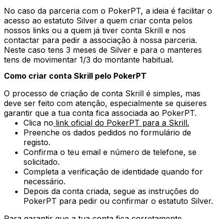
No caso da parceria com o PokerPT, a ideia é facilitar o
acesso ao estatuto Silver a quem criar conta pelos
nossos links ou a quem já tiver conta Skrill e nos
contactar para pedir a associação à nossa parceria.
Neste caso tens 3 meses de Silver e para o manteres
tens de movimentar 1/3 do montante habitual.
Como criar conta Skrill pelo PokerPT
O processo de criação de conta Skrill é simples, mas
deve ser feito com atenção, especialmente se quiseres
garantir que a tua conta fica associada ao PokerPT.
Clica no
link oficial do PokerPT para a Skrill.
Preenche os dados pedidos no formulário de
registo.
Confirma o teu email e número de telefone, se
solicitado.
Completa a verificação de identidade quando for
necessário.
Depois da conta criada, segue as instruções do
PokerPT para pedir ou confirmar o estatuto Silver.
Para garantir que a tua conta fica corretamente