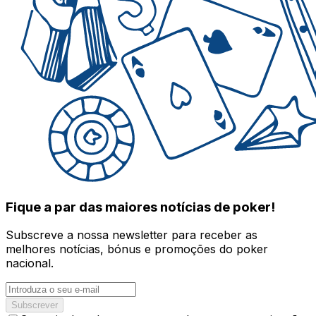
Fique a par das maiores notícias de poker!
Subscreve a nossa newsletter para receber as
melhores notícias, bónus e promoções do poker
nacional.
Subscrever