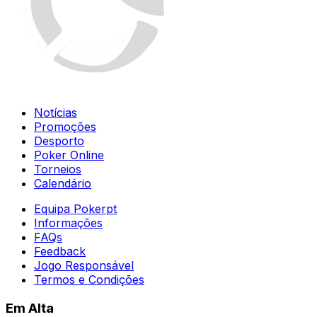
Notícias
Promoções
Desporto
Poker Online
Torneios
Calendário
Equipa Pokerpt
Informações
FAQs
Feedback
Jogo Responsável
Termos e Condições
Em Alta