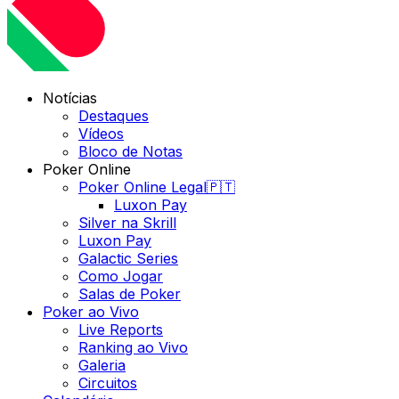
Notícias
Destaques
Vídeos
Bloco de Notas
Poker Online
Poker Online Legal🇵🇹
Luxon Pay
Silver na Skrill
Luxon Pay
Galactic Series
Como Jogar
Salas de Poker
Poker ao Vivo
Live Reports
Ranking ao Vivo
Galeria
Circuitos