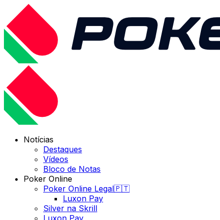
Notícias
Destaques
Vídeos
Bloco de Notas
Poker Online
Poker Online Legal🇵🇹
Luxon Pay
Silver na Skrill
Luxon Pay