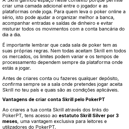
criar uma camada adicional entre o jogador e as
plataformas onde joga. Para quem leva o poker online a
sério, isto pode ajudar a organizar melhor a banca,
acompanhar entradas e saídas de dinheiro e evitar
misturar todos os movimentos com a conta bancária do
dia a dia.
É importante lembrar que cada sala de poker tem as
suas próprias regras. Nem todas aceitam Skrill em todos
os mercados, os limites podem variar e os tempos de
processamento dependem sempre da plataforma onde
estás a jogar.
Antes de criares conta ou fazeres qualquer depósito,
confirma sempre se a sala onde pretendes jogar aceita
Skrill no teu país e quais são as condições aplicáveis.
Vantagens de criar conta Skrill pelo PokerPT
Ao criares a tua conta Skrill através dos links do
PokerPT, tens acesso ao
estatuto Skrill Silver por 3
meses
, uma vantagem exclusiva para leitores e
utilizadores do PokerPT.