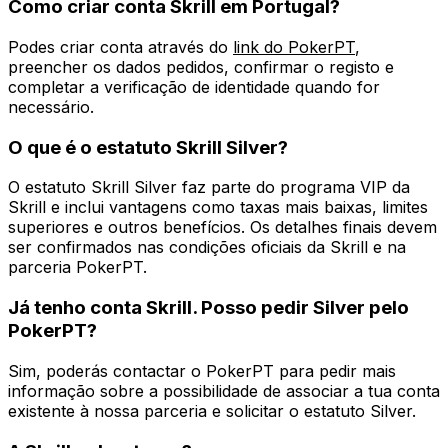
Como criar conta Skrill em Portugal?
Podes criar conta através do
link do PokerPT
,
preencher os dados pedidos, confirmar o registo e
completar a verificação de identidade quando for
necessário.
O que é o estatuto Skrill Silver?
O estatuto Skrill Silver faz parte do programa VIP da
Skrill e inclui vantagens como taxas mais baixas, limites
superiores e outros benefícios. Os detalhes finais devem
ser confirmados nas condições oficiais da Skrill e na
parceria PokerPT.
Já tenho conta Skrill. Posso pedir Silver pelo
PokerPT?
Sim, poderás contactar o PokerPT para pedir mais
informação sobre a possibilidade de associar a tua conta
existente à nossa parceria e solicitar o estatuto Silver.