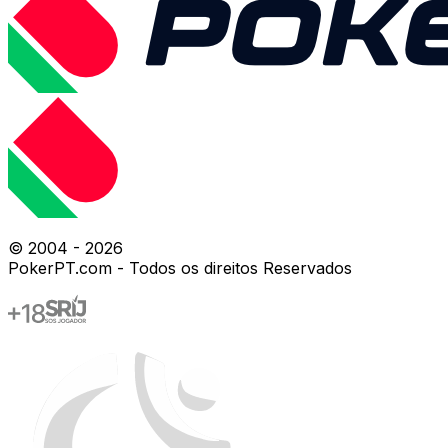
© 2004 -
2026
PokerPT.com - Todos os direitos Reservados