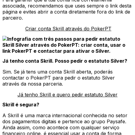
associada, recomendamos que uses sempre o link desta
página e evites abrir a conta diretamente fora do link de
parceiro.
Criar conta Skrill através do PokerPT
Já tenho conta Skrill. Posso pedir o estatuto Silver?
Sim. Se já tens uma conta Skrill aberta, poderás
contactar o PokerPT para pedir o estatuto Silver
através da nossa parceria.
Já tenho Skrill e quero pedir estatuto Silver
Skrill é segura?
A Skrill é uma marca internacional conhecida no setor
dos pagamentos digitais e pertence ao grupo Paysafe.
Ainda assim, como acontece com qualquer serviço
financeiro online, é essencial usar a conta de forma