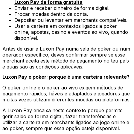
Luxon Pay de forma gratuita
Enviar e receber dinheiro de forma digital.
Trocar moedas dentro da conta.
Depositar ou levantar em merchants compatíveis.
Usar a carteira em contextos ligados a poker
online, apostas, casino e eventos ao vivo, quando
disponível.
Antes de usar a Luxon Pay numa sala de poker ou num
operador específico, deves confirmar sempre se esse
merchant aceita este método de pagamento no teu país
e quais são as condições aplicáveis.
Luxon Pay e poker: porque é uma carteira relevante?
O poker online e o poker ao vivo exigem métodos de
pagamento rápidos, fiáveis e adaptados a jogadores que
muitas vezes utilizam diferentes moedas ou plataformas.
A Luxon Pay encaixa neste contexto porque permite
gerir saldo de forma digital, fazer transferências e
utilizar a carteira em merchants ligados ao jogo online e
ao poker, sempre que essa opção esteja disponível.