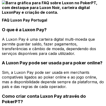
FAQ Luxon Pay Portugal
O que é a Luxon Pay?
A Luxon Pay é uma carteira digital multi-moeda que
permite guardar saldo, fazer pagamentos,
transferências e câmbio de moeda, dependendo dos
serviços disponíveis para cada utilizador.
A Luxon Pay pode ser usada para poker online?
Sim, a Luxon Pay pode ser usada em merchants
compatíveis ligados ao poker online e ao jogo online,
mas a disponibilidade depende sempre da plataforma, do
país e das regras de cada operador.
Como criar conta Luxon Pay através do
PokerPT?