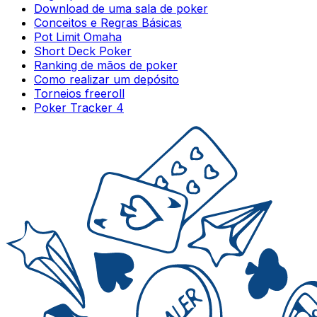
Download de uma sala de poker
Conceitos e Regras Básicas
Pot Limit Omaha
Short Deck Poker
Ranking de mãos de poker
Como realizar um depósito
Torneios freeroll
Poker Tracker 4