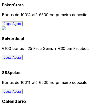
PokerStars
Bónus de 100% até €500 no primeiro depósito
Jogar Agora
Solverde.pt
€100 bónus+ 25 Free Spins + €30 em Freebets
Jogar Agora
888poker
Bónus de 100% até €500 no primeiro depósito
Jogar Agora
Calendário