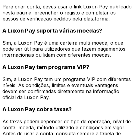
Para criar conta, deves usar o
link Luxon Pay publicado
nesta página
, preencher o registo e completar os
passos de verificação pedidos pela plataforma.
A Luxon Pay suporta várias moedas?
Sim, a Luxon Pay é uma carteira multi-moeda, o que
pode ser útil para utilizadores que fazem pagamentos
internacionais ou lidam com diferentes moedas.
A Luxon Pay tem programa VIP?
Sim, a Luxon Pay tem um programa VIP com diferentes
níveis. As condições, limites e eventuais vantagens
devem ser confirmadas diretamente na informação
oficial da Luxon Pay.
A Luxon Pay cobra taxas?
As taxas podem depender do tipo de operação, nível de
conta, moeda, método utilizado e condições em vigor.
Antes de usar a conta, consulta sempre a tabela de