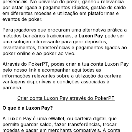
presenciais. No universo do poker, ganhou relevância
por estar ligada a pagamentos rápidos, gestão de saldo
em diferentes moedas e utilização em plataformas e
eventos de poker.
Para jogadores que procuram uma alternativa prática a
métodos bancários tradicionais, a
Luxon Pay
pode ser
uma solução interessante para gerir depósitos,
levantamentos, transferências e pagamentos ligados ao
poker online e ao poker ao vivo.
Através do PokerPT, podes criar a tua conta Luxon Pay
pelo
nosso link
e acompanhar aqui todas as
informações relevantes sobre a utilização da carteira,
vantagens disponíveis e condições associadas à
parceria.
Criar conta Luxon Pay através do PokerPT
O que é a Luxon Pay?
A Luxon Pay é uma eWallet, ou carteira digital, que
permite guardar saldo, fazer transferências, trocar
moedas e pagar em merchants compatíveis. A conta