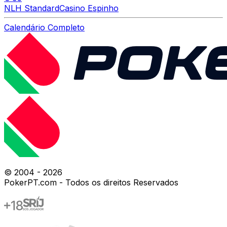
NLH Standard
Casino Espinho
Calendário Completo
© 2004 -
2026
PokerPT.com - Todos os direitos Reservados