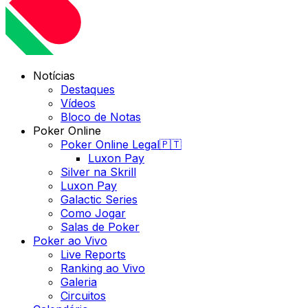
Notícias
Destaques
Vídeos
Bloco de Notas
Poker Online
Poker Online Legal🇵🇹
Luxon Pay
Silver na Skrill
Luxon Pay
Galactic Series
Como Jogar
Salas de Poker
Poker ao Vivo
Live Reports
Ranking ao Vivo
Galeria
Circuitos