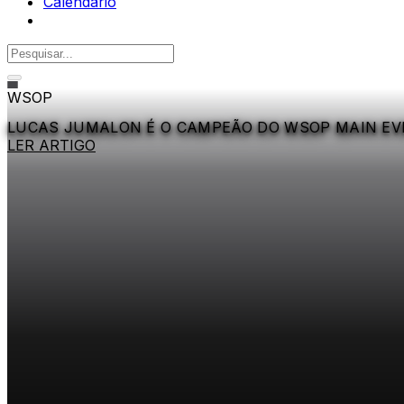
Calendário
WSOP
LUCAS JUMALON É O CAMPEÃO DO WSOP MAIN EVE
LER ARTIGO