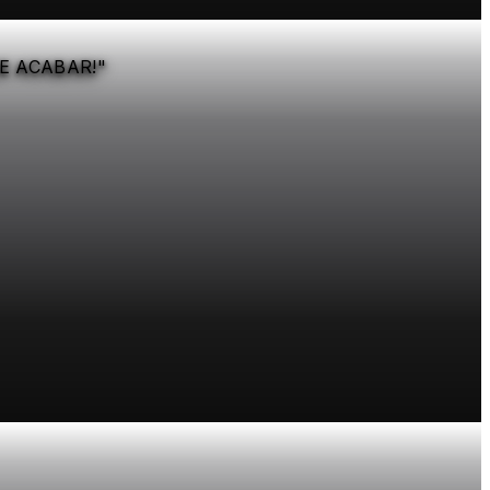
E ACABAR!"