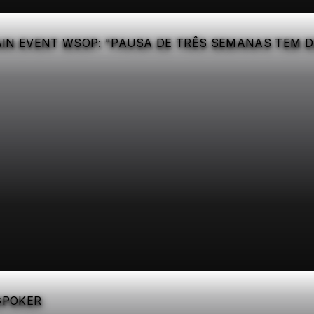
AIN EVENT WSOP: "PAUSA DE TRÊS SEMANAS TEM D
GPOKER