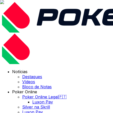
Notícias
Destaques
Vídeos
Bloco de Notas
Poker Online
Poker Online Legal🇵🇹
Luxon Pay
Silver na Skrill
Luxon Pay