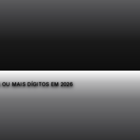
OU MAIS DÍGITOS EM 2026