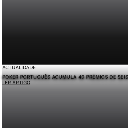
ACTUALIDADE
POKER PORTUGUÊS ACUMULA 40 PRÉMIOS DE SEIS 
LER ARTIGO