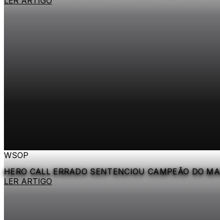
LER ARTIGO
WSOP
HERO CALL ERRADO SENTENCIOU CAMPEÃO DO MAI
LER ARTIGO