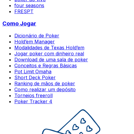
four seasons
FRESPT
Como Jogar
Dicionário de Poker
Hold’em Manager
Modalidades de Texas Hold’em
Jogar poker com dinheiro real
Download de uma sala de poker
Conceitos e Regras Básicas
Pot Limit Omaha
Short Deck Poker
Ranking de mãos de poker
Como realizar um depósito
Torneios freeroll
Poker Tracker 4