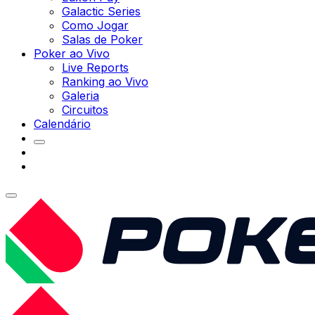
Galactic Series
Como Jogar
Salas de Poker
Poker ao Vivo
Live Reports
Ranking ao Vivo
Galeria
Circuitos
Calendário