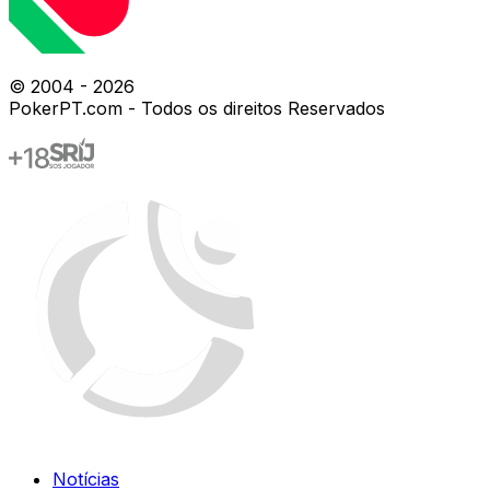
© 2004 -
2026
PokerPT.com - Todos os direitos Reservados
Notícias