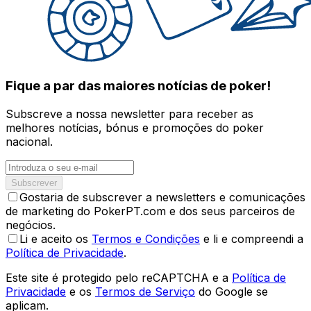
Fique a par das maiores notícias de poker!
Subscreve a nossa newsletter para receber as
melhores notícias, bónus e promoções do poker
nacional.
Subscrever
Gostaria de subscrever a newsletters e comunicações
de marketing do PokerPT.com e dos seus parceiros de
negócios.
Li e aceito os
Termos e Condições
e li e compreendi a
Política de Privacidade
.
Este site é protegido pelo reCAPTCHA e a
Política de
Privacidade
e os
Termos de Serviço
do Google se
aplicam.