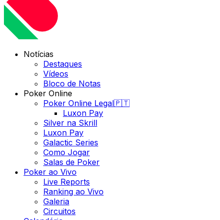
Notícias
Destaques
Vídeos
Bloco de Notas
Poker Online
Poker Online Legal🇵🇹
Luxon Pay
Silver na Skrill
Luxon Pay
Galactic Series
Como Jogar
Salas de Poker
Poker ao Vivo
Live Reports
Ranking ao Vivo
Galeria
Circuitos