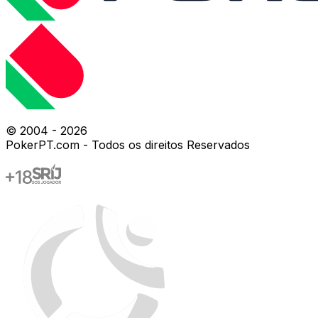
© 2004 -
2026
PokerPT.com - Todos os direitos Reservados