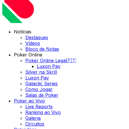
Notícias
Destaques
Vídeos
Bloco de Notas
Poker Online
Poker Online Legal🇵🇹
Luxon Pay
Silver na Skrill
Luxon Pay
Galactic Series
Como Jogar
Salas de Poker
Poker ao Vivo
Live Reports
Ranking ao Vivo
Galeria
Circuitos