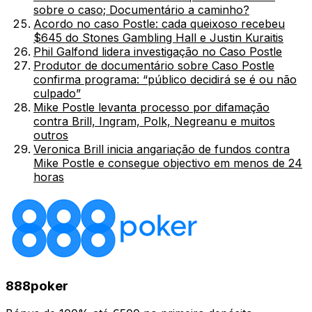
sobre o caso; Documentário a caminho?
Acordo no caso Postle: cada queixoso recebeu
$645 do Stones Gambling Hall e Justin Kuraitis
Phil Galfond lidera investigação no Caso Postle
Produtor de documentário sobre Caso Postle
confirma programa: “público decidirá se é ou não
culpado”
Mike Postle levanta processo por difamação
contra Brill, Ingram, Polk, Negreanu e muitos
outros
Veronica Brill inicia angariação de fundos contra
Mike Postle e consegue objectivo em menos de 24
horas
888poker