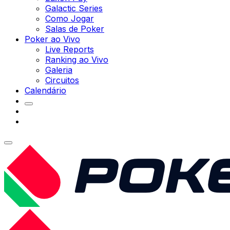
Galactic Series
Como Jogar
Salas de Poker
Poker ao Vivo
Live Reports
Ranking ao Vivo
Galeria
Circuitos
Calendário