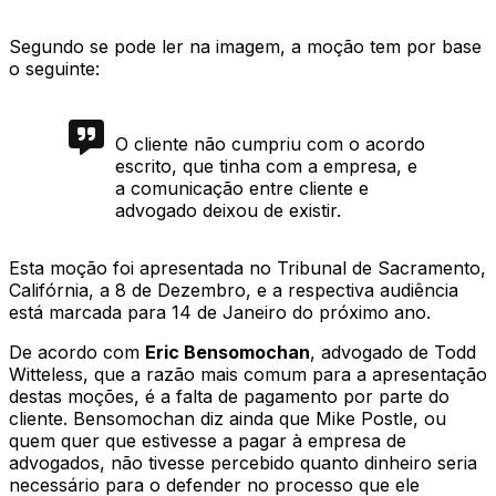
Segundo se pode ler na imagem, a moção tem por base
o seguinte:
O cliente não cumpriu com o acordo
escrito, que tinha com a empresa, e
a comunicação entre cliente e
advogado deixou de existir.
Esta moção foi apresentada no Tribunal de Sacramento,
Califórnia, a 8 de Dezembro, e a respectiva audiência
está marcada para 14 de Janeiro do próximo ano.
De acordo com
Eric Bensomochan
, advogado de Todd
Witteless, que a razão mais comum para a apresentação
destas moções, é a falta de pagamento por parte do
cliente. Bensomochan diz ainda que Mike Postle, ou
quem quer que estivesse a pagar à empresa de
advogados, não tivesse percebido quanto dinheiro seria
necessário para o defender no processo que ele