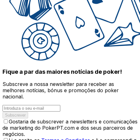
Fique a par das maiores notícias de poker!
Subscreve a nossa newsletter para receber as
melhores notícias, bónus e promoções do poker
nacional.
Subscrever
Gostaria de subscrever a newsletters e comunicações
de marketing do PokerPT.com e dos seus parceiros de
negócios.