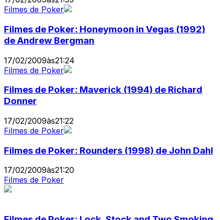
Filmes de Poker
Filmes de Poker: Honeymoon in Vegas (1992)
de Andrew Bergman
17/02/2009
às
21:24
Filmes de Poker
Filmes de Poker: Maverick (1994) de Richard
Donner
17/02/2009
às
21:22
Filmes de Poker
Filmes de Poker: Rounders (1998) de John Dahl
17/02/2009
às
21:20
Filmes de Poker
Filmes de Poker: Lock, Stock and Two Smoking