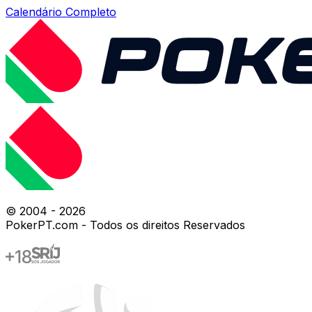
Calendário Completo
© 2004 -
2026
PokerPT.com - Todos os direitos Reservados