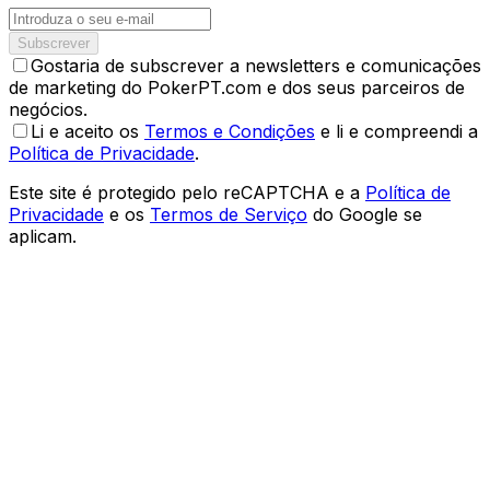
Subscrever
Gostaria de subscrever a newsletters e comunicações
de marketing do PokerPT.com e dos seus parceiros de
negócios.
Li e aceito os
Termos e Condições
e li e compreendi a
Política de Privacidade
.
Este site é protegido pelo reCAPTCHA e a
Política de
Privacidade
e os
Termos de Serviço
do Google se
aplicam.