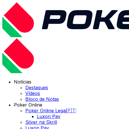
Notícias
Destaques
Vídeos
Bloco de Notas
Poker Online
Poker Online Legal🇵🇹
Luxon Pay
Silver na Skrill
Luxon Pay