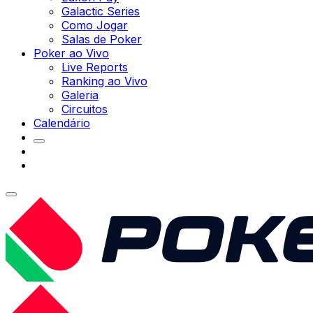
Galactic Series
Como Jogar
Salas de Poker
Poker ao Vivo
Live Reports
Ranking ao Vivo
Galeria
Circuitos
Calendário