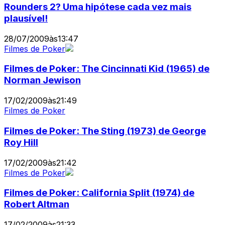
Rounders 2? Uma hipótese cada vez mais
plausível!
28/07/2009
às
13:47
Filmes de Poker
Filmes de Poker: The Cincinnati Kid (1965) de
Norman Jewison
17/02/2009
às
21:49
Filmes de Poker
Filmes de Poker: The Sting (1973) de George
Roy Hill
17/02/2009
às
21:42
Filmes de Poker
Filmes de Poker: California Split (1974) de
Robert Altman
17/02/2009
às
21:33