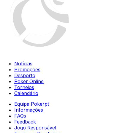
Notícias
Promoções
Desporto
Poker Online
Torneios
Calendário
Equipa Pokerpt
Informações
FAQs
Feedback
Jogo Responsável