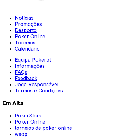
Notícias
Promoções
Desporto
Poker Online
Torneios
Calendário
Equipa Pokerpt
Informações
FAQs
Feedback
Jogo Responsável
Termos e Condições
Em Alta
PokerStars
Poker Online
torneios de poker online
wsop