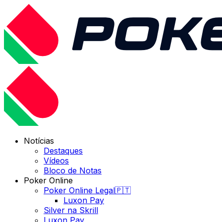
Notícias
Destaques
Vídeos
Bloco de Notas
Poker Online
Poker Online Legal🇵🇹
Luxon Pay
Silver na Skrill
Luxon Pay