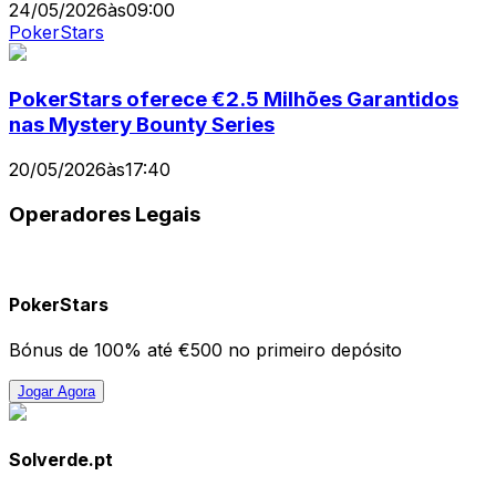
24/05/2026
às
09:00
PokerStars
PokerStars oferece €2.5 Milhões Garantidos
nas Mystery Bounty Series
20/05/2026
às
17:40
Operadores Legais
PokerStars
Bónus de 100% até €500 no primeiro depósito
Jogar Agora
Solverde.pt