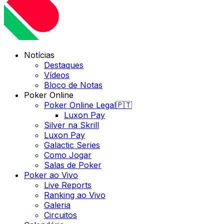
Notícias
Destaques
Vídeos
Bloco de Notas
Poker Online
Poker Online Legal🇵🇹
Luxon Pay
Silver na Skrill
Luxon Pay
Galactic Series
Como Jogar
Salas de Poker
Poker ao Vivo
Live Reports
Ranking ao Vivo
Galeria
Circuitos