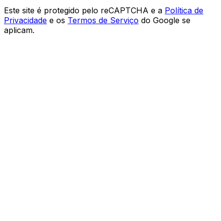
Este site é protegido pelo reCAPTCHA e a
Política de
Privacidade
e os
Termos de Serviço
do Google se
aplicam.