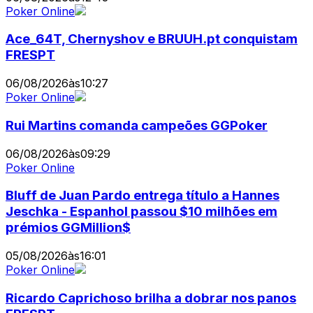
Poker Online
Ace_64T, Chernyshov e BRUUH.pt conquistam
FRESPT
06/08/2026
às
10:27
Poker Online
Rui Martins comanda campeões GGPoker
06/08/2026
às
09:29
Poker Online
Bluff de Juan Pardo entrega título a Hannes
Jeschka - Espanhol passou $10 milhões em
prémios GGMillion$
05/08/2026
às
16:01
Poker Online
Ricardo Caprichoso brilha a dobrar nos panos