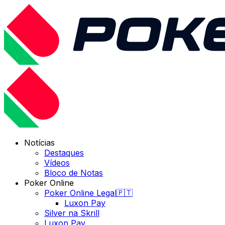
Notícias
Destaques
Vídeos
Bloco de Notas
Poker Online
Poker Online Legal🇵🇹
Luxon Pay
Silver na Skrill
Luxon Pay