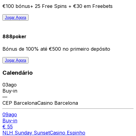
€100 bónus+ 25 Free Spins + €30 em Freebets
Jogar Agora
888poker
Bónus de 100% até €500 no primeiro depósito
Jogar Agora
Calendário
03
ago
Buy-in
—
CEP Barcelona
Casino Barcelona
09
ago
Buy-in
€ 55
NLH Sunday Sunset
Casino Espinho