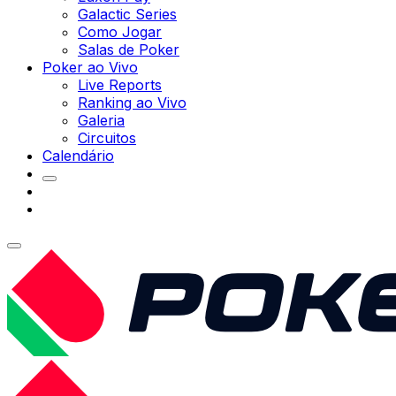
Galactic Series
Como Jogar
Salas de Poker
Poker ao Vivo
Live Reports
Ranking ao Vivo
Galeria
Circuitos
Calendário