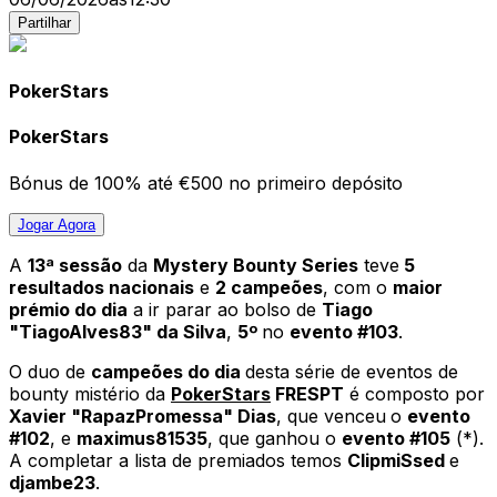
Partilhar
PokerStars
PokerStars
Bónus de 100% até €500 no primeiro depósito
Jogar
Agora
A
13ª sessão
da
Mystery Bounty Series
teve
5
resultados nacionais
e
2 campeões
, com o
maior
prémio do dia
a ir parar ao bolso de
Tiago
"
TiagoAlves83
" da Silva
,
5º
no
evento #103
.
O duo de
campeões do dia
desta série de eventos de
bounty mistério da
PokerStars
FRESPT
é composto por
Xavier "
RapazPromessa
"
Dias
, que venceu
o
evento
#102
, e
maximus81535
, que ganhou o
evento #105
(*).
A completar a lista de premiados temos
ClipmiSsed
e
djambe23
.