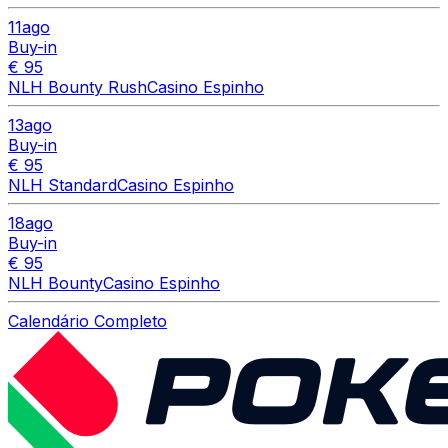
11
ago
Buy-in
€ 95
NLH Bounty Rush
Casino Espinho
13
ago
Buy-in
€ 95
NLH Standard
Casino Espinho
18
ago
Buy-in
€ 95
NLH Bounty
Casino Espinho
Calendário Completo