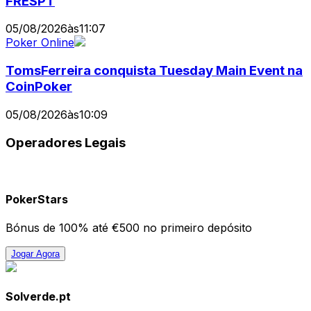
FRESPT
05/08/2026
às
11:07
Poker Online
TomsFerreira conquista Tuesday Main Event na
CoinPoker
05/08/2026
às
10:09
Operadores Legais
PokerStars
Bónus de 100% até €500 no primeiro depósito
Jogar Agora
Solverde.pt