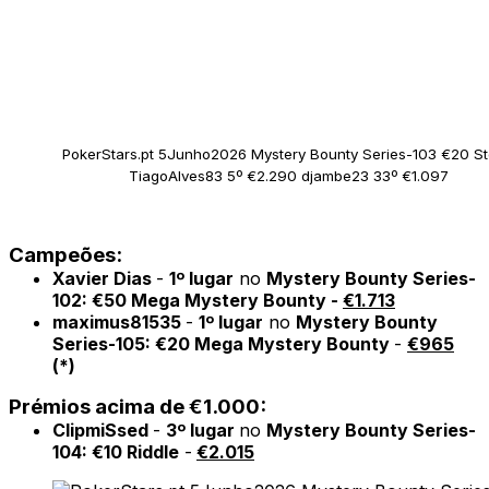
PokerStars.pt 5Junho2026 Mystery Bounty Series-103 €20 S
TiagoAlves83 5º €2.290 djambe23 33º €1.097
Campeões:
Xavier Dias
-
1º lugar
no
Mystery Bounty Series-
102: €50 Mega Mystery Bounty -
€1.713
maximus81535
-
1º lugar
no
Mystery Bounty
Series-105: €20 Mega Mystery Bounty
-
€965
(*)
Prémios acima de €1.000:
ClipmiSsed
-
3º lugar
no
Mystery Bounty Series-
104: €10 Riddle
-
€2.015