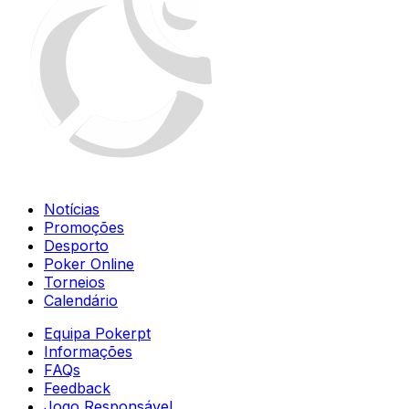
Notícias
Promoções
Desporto
Poker Online
Torneios
Calendário
Equipa Pokerpt
Informações
FAQs
Feedback
Jogo Responsável