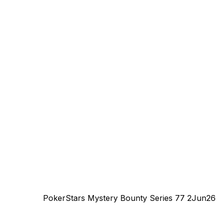
PokerStars Mystery Bounty Series 77 2Jun26