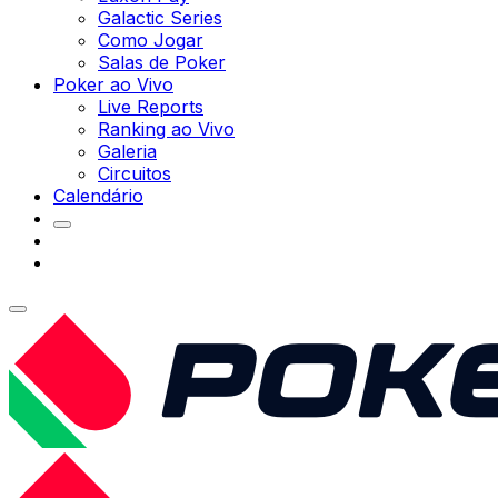
Galactic Series
Como Jogar
Salas de Poker
Poker ao Vivo
Live Reports
Ranking ao Vivo
Galeria
Circuitos
Calendário