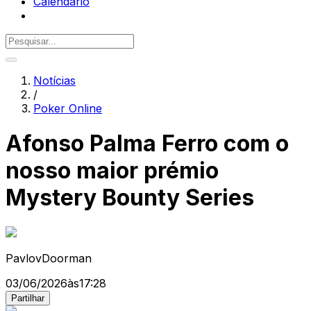
Calendário
Notícias
/
Poker Online
Afonso Palma Ferro com o
nosso maior prémio
Mystery Bounty Series
PavlovDoorman
03/06/2026
às
17:28
Partilhar