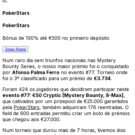
PokerStars
PokerStars
Bónus de 100% até €500 no primeiro depósito
Jogar
Agora
Num raro dia sem triunfos nacionais nas Mystery
Bounty Series, o nosso maior prémio foi o conquistado
por
Afonso Palma Ferro
no evento #77. Torneio onde
foi o 3º classificado para um prémio de
€3.734
.
Foram 424 os jogadores que decidiram participar neste
evento #77: €50 Cryptic [Mystery Bounty, 8-Max]
,
que cativados por um prizepool de €25.000 garantidos
pela
PokerStars
, também adquiriram 176 reentradas. O
field de 600 entradas permitiu criar um bolo de prémios
que chegou aos €27.000.
Num torneio que durou mais de 7 horas, tivemos dois