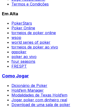
Termos e Condições
Em Alta
PokerStars
Poker Online
torneios de poker online
wsop
world series of poker
torneios de poker ao vivo
ggpoker
poker ao vivo
four seasons
FRESPT
Como Jogar
Dicionário de Poker
Hold’em Manager
Modalidades de Texas Hold’em
Jogar poker com dinheiro real
Download de uma sala de poker