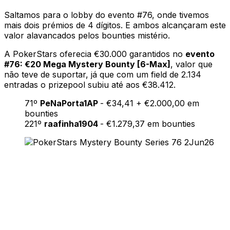
Saltamos para o lobby do evento #76, onde tivemos
mais dois prémios de 4 dígitos. E ambos alcançaram este
valor alavancados pelos bounties mistério.
A PokerStars oferecia €30.000 garantidos no
evento
#76: €20 Mega Mystery Bounty [6-Max]
, valor que
não teve de suportar, já que com um field de 2.134
entradas o prizepool subiu até aos €38.412.
71º
PeNaPorta1AP
- €34,41 + €2.000,00 em
bounties
221º
raafinha1904
- €1.279,37 em bounties