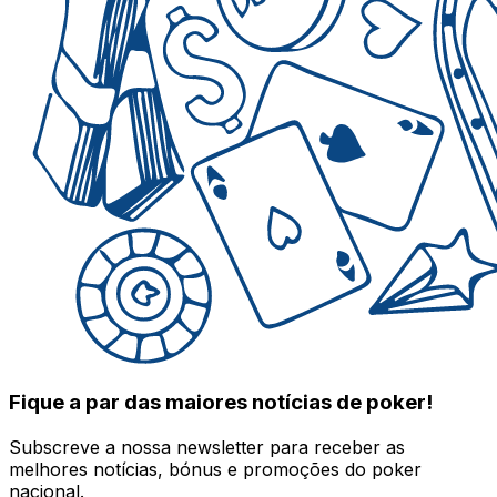
Fique a par das maiores notícias de poker!
Subscreve a nossa newsletter para receber as
melhores notícias, bónus e promoções do poker
nacional.