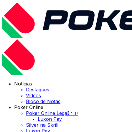
Notícias
Destaques
Vídeos
Bloco de Notas
Poker Online
Poker Online Legal🇵🇹
Luxon Pay
Silver na Skrill
Luxon Pay