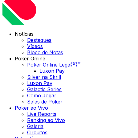
Notícias
Destaques
Vídeos
Bloco de Notas
Poker Online
Poker Online Legal🇵🇹
Luxon Pay
Silver na Skrill
Luxon Pay
Galactic Series
Como Jogar
Salas de Poker
Poker ao Vivo
Live Reports
Ranking ao Vivo
Galeria
Circuitos