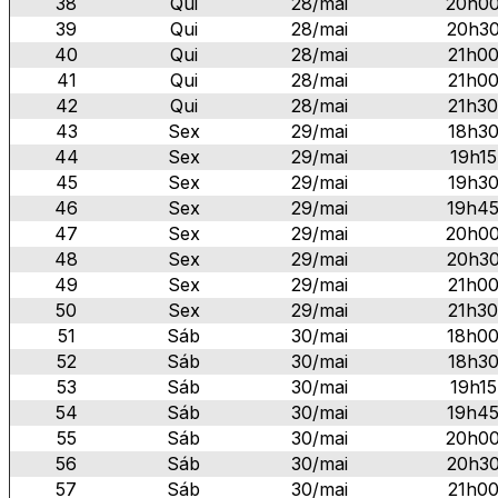
38
Qui
28/mai
20h0
39
Qui
28/mai
20h3
40
Qui
28/mai
21h0
41
Qui
28/mai
21h0
42
Qui
28/mai
21h30
43
Sex
29/mai
18h3
44
Sex
29/mai
19h15
45
Sex
29/mai
19h3
46
Sex
29/mai
19h4
47
Sex
29/mai
20h0
48
Sex
29/mai
20h3
49
Sex
29/mai
21h0
50
Sex
29/mai
21h30
51
Sáb
30/mai
18h0
52
Sáb
30/mai
18h3
53
Sáb
30/mai
19h15
54
Sáb
30/mai
19h4
55
Sáb
30/mai
20h0
56
Sáb
30/mai
20h3
57
Sáb
30/mai
21h0