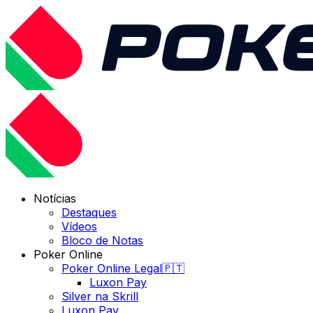
Notícias
Destaques
Vídeos
Bloco de Notas
Poker Online
Poker Online Legal🇵🇹
Luxon Pay
Silver na Skrill
Luxon Pay