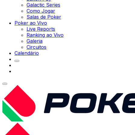
Galactic Series
Como Jogar
Salas de Poker
Poker ao Vivo
Live Reports
Ranking ao Vivo
Galeria
Circuitos
Calendário