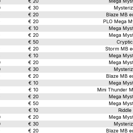
0
€ 20
Mega Myst
0
€ 30
Mysteri
0
€ 20
Blaze MB ed
0
€ 20
PLO Mega My
€ 10
Mega Myst
0
€ 20
Mega Myst
€ 50
Cryptic
0
€ 20
Storm MB ed
5
€ 10
Mega Myst
0
€ 20
Mega Myst
0
€ 30
Mysteri
0
€ 20
Blaze MB ed
€ 10
Mega Myst
0
€ 10
Mini Thunder M
0
€ 20
Mega Myst
€ 50
Mega Myst
5
€ 10
Riddle
0
€ 20
Mega Myst
0
€ 30
Mysteri
0
€ 20
Blaze MB ed