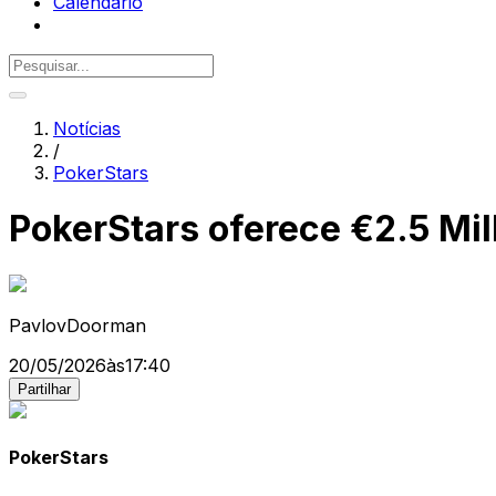
Calendário
Notícias
/
PokerStars
PokerStars oferece €2.5 Mi
PavlovDoorman
20/05/2026
às
17:40
Partilhar
PokerStars