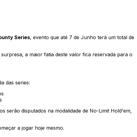
ounty Series
, evento que até 7 de Junho terá um total de
urpresa, a maior fatia deste valor fica reservada para o
a das series:
os
s
ios serão disputados na modalidade de No-Limit Hold'em,
começar a jogar hoje mesmo.