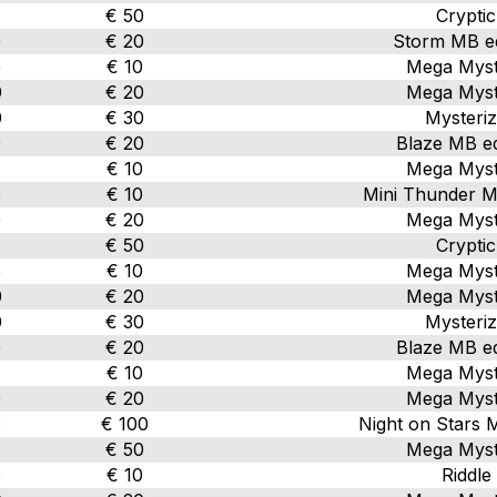
€ 50
Cryptic
0
€ 20
Storm MB ed
5
€ 10
Mega Myst
0
€ 20
Mega Myst
0
€ 30
Mysteri
0
€ 20
Blaze MB ed
€ 10
Mega Myst
0
€ 10
Mini Thunder M
0
€ 20
Mega Myst
€ 50
Cryptic
5
€ 10
Mega Myst
0
€ 20
Mega Myst
0
€ 30
Mysteri
0
€ 20
Blaze MB ed
€ 10
Mega Myst
0
€ 20
Mega Myst
0
€ 100
Night on Stars M
€ 50
Mega Myst
5
€ 10
Riddle