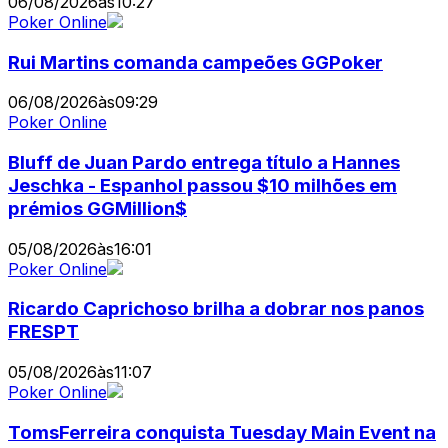
06/08/2026
às
10:27
Poker Online
Rui Martins comanda campeões GGPoker
06/08/2026
às
09:29
Poker Online
Bluff de Juan Pardo entrega título a Hannes
Jeschka - Espanhol passou $10 milhões em
prémios GGMillion$
05/08/2026
às
16:01
Poker Online
Ricardo Caprichoso brilha a dobrar nos panos
FRESPT
05/08/2026
às
11:07
Poker Online
TomsFerreira conquista Tuesday Main Event na