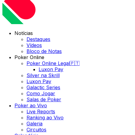
Notícias
Destaques
Vídeos
Bloco de Notas
Poker Online
Poker Online Legal🇵🇹
Luxon Pay
Silver na Skrill
Luxon Pay
Galactic Series
Como Jogar
Salas de Poker
Poker ao Vivo
Live Reports
Ranking ao Vivo
Galeria
Circuitos