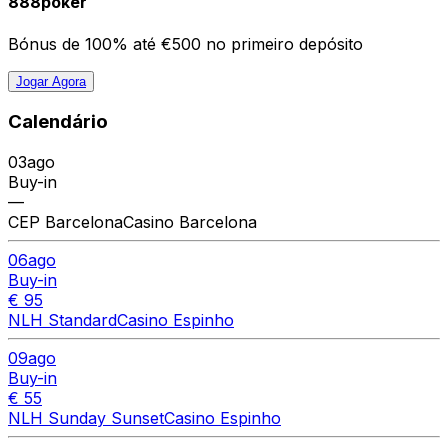
888poker
Bónus de 100% até €500 no primeiro depósito
Jogar Agora
Calendário
03
ago
Buy-in
—
CEP Barcelona
Casino Barcelona
06
ago
Buy-in
€ 95
NLH Standard
Casino Espinho
09
ago
Buy-in
€ 55
NLH Sunday Sunset
Casino Espinho