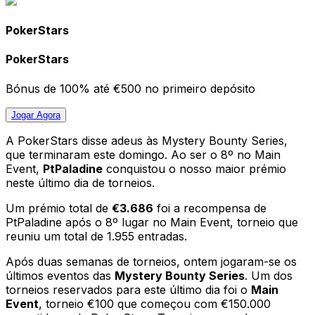
PokerStars
PokerStars
Bónus de 100% até €500 no primeiro depósito
Jogar
Agora
A PokerStars disse adeus às Mystery Bounty Series,
que terminaram este domingo. Ao ser o 8º no Main
Event,
PtPaladine
conquistou o nosso maior prémio
neste último dia de torneios.
Um prémio total de
€3.686
foi a recompensa de
PtPaladine após o 8º lugar no Main Event, torneio que
reuniu um total de 1.955 entradas.
Após duas semanas de torneios, ontem jogaram-se os
últimos eventos das
Mystery Bounty Series
. Um dos
torneios reservados para este último dia foi o
Main
Event
, torneio €100 que começou com €150.000