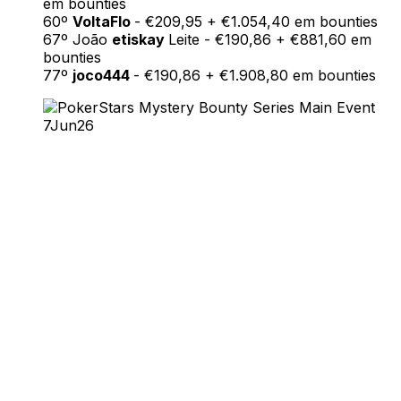
em bounties
60º
VoltaFlo
- €209,95 + €1.054,40 em bounties
67º João
etiskay
Leite - €190,86 + €881,60 em
bounties
77º
joco444
- €190,86 + €1.908,80 em bounties