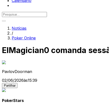
Calendário
Notícias
/
Poker Online
ElMagician0 comanda sessã
PavlovDoorman
02/06/2026
às
15:39
Partilhar
PokerStars