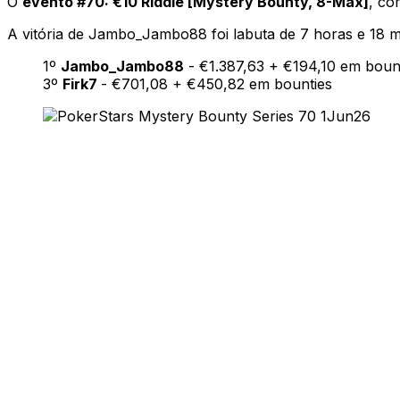
O
evento #70: €10 Riddle [Mystery Bounty, 8-Max]
, co
A vitória de
Jambo_Jambo88
foi labuta de 7 horas e 18 m
1º
Jambo_Jambo88
- €1.387,63 + €194,10 em boun
3º
Firk7
- €701,08 + €450,82 em bounties