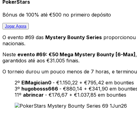
PokerStars
Bónus de 100% até €500 no primeiro depósito
Jogar
Agora
O evento #69 das
Mystery Bounty Series
proporcionou
nacionais.
Neste
evento #69: €50 Mega Mystery Bounty [6-Max]
garantidos até aos €31.005 finais.
O torneio durou um pouco menos de 7 horas, e terminou 
2º
ElMagician0
- €1.150,22 + €795,42 em bounties
3º
hugobosss666
- €880,14 + €341,90 em bountie
11º
abrincar
- €176,67 + €1.037,85 em bounties