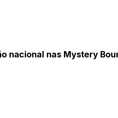
o nacional nas Mystery Boun