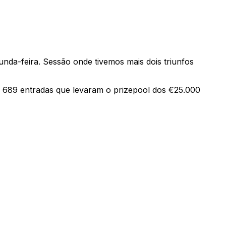
nda-feira. Sessão onde tivemos mais dois triunfos
de 689 entradas que levaram o prizepool dos €25.000