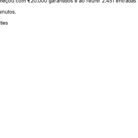
meçou com €20.000 garantidos e ao reunir 2.451 entradas a
inutos.
ties