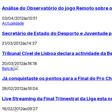
Análise do Observatório do jogo Remoto sobre o
03/04/2012
às
10:51
Actualidade
Secretário de Estado do Desporto e Juventude 
21/03/2012
às
14:37
Tríbunal Cível de Lisboa declara actividade da Bet
20/03/2012
às
18:18
Betclic
Já conquistaste os pontos para a Final do Pro C
28/02/2012
às
16:04
Live Streaming da Final Trimestral da Liga est
16/02/2012
às
09:27