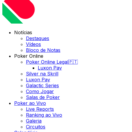
Notícias
Destaques
Vídeos
Bloco de Notas
Poker Online
Poker Online Legal🇵🇹
Luxon Pay
Silver na Skrill
Luxon Pay
Galactic Series
Como Jogar
Salas de Poker
Poker ao Vivo
Live Reports
Ranking ao Vivo
Galeria
Circuitos