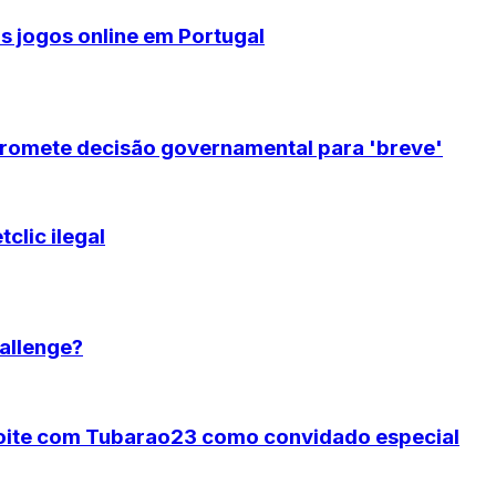
s jogos online em Portugal
promete decisão governamental para 'breve'
clic ilegal
hallenge?
a noite com Tubarao23 como convidado especial