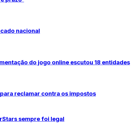
rcado nacional
amentação do jogo online escutou 18 entidades
para reclamar contra os impostos
rStars sempre foi legal