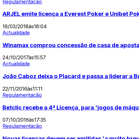
Regulamentação
ARJEL emite licença a Everest Poker e Unibet P
16/03/2018
às
18:04
Actualidade
Winamax comprou concessão de casa de apostas
24/10/2017
às
15:57
Actualidade
João Caboz deixa o Placard e passa a liderar a B
22/11/2016
às
11:11
Regulamentação
Betclic recebe a 4ª Licença, para 'jogos de máqu
07/10/2016
às
17:35
Regulamentação
Novas licenças devem ser emitidas 'a muito bre