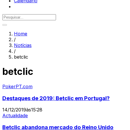
Calendário
Home
/
Notícias
/
betclic
betclic
PokerPT.com
Destaques de 2019: Betclic em Portugal?
14/12/2019
às
15:28
Actualidade
Betclic abandona mercado do Reino Unido