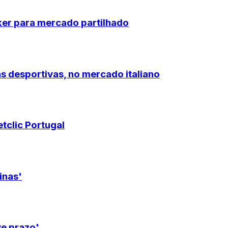
oker para mercado partilhado
 desportivas, no mercado italiano
etclic Portugal
inas'
ve prazo'