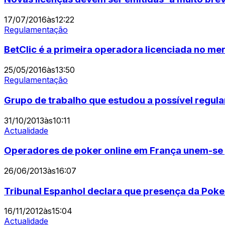
17/07/2016
às
12:22
Regulamentação
BetClic é a primeira operadora licenciada no me
25/05/2016
às
13:50
Regulamentação
Grupo de trabalho que estudou a possível regul
31/10/2013
às
10:11
Actualidade
Operadores de poker online em França unem-se 
26/06/2013
às
16:07
Tribunal Espanhol declara que presença da Poke
16/11/2012
às
15:04
Actualidade