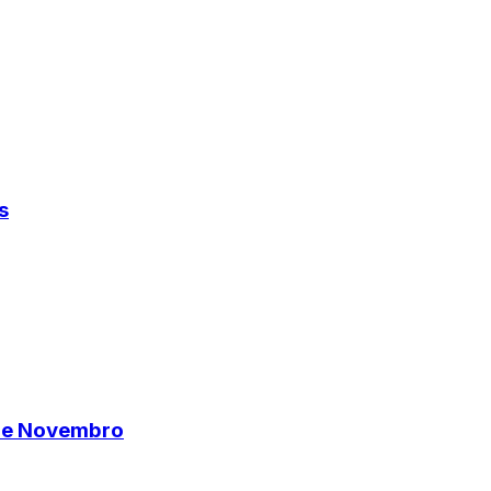
s
6 de Novembro