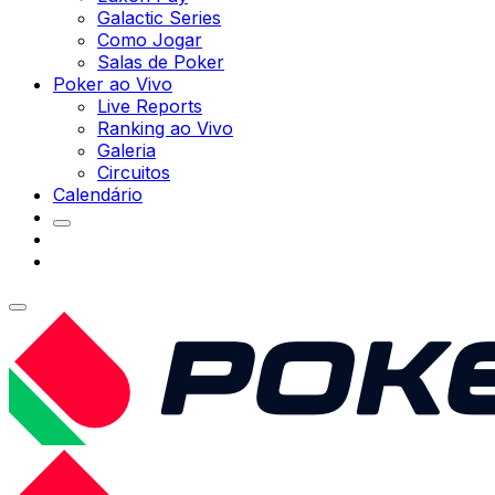
Galactic Series
Como Jogar
Salas de Poker
Poker ao Vivo
Live Reports
Ranking ao Vivo
Galeria
Circuitos
Calendário