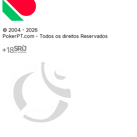
© 2004 -
2026
PokerPT.com - Todos os direitos Reservados