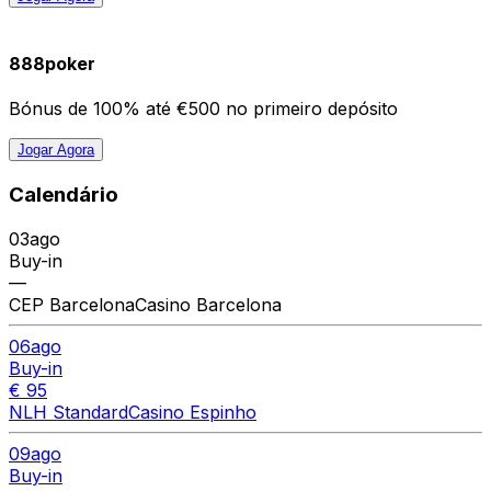
888poker
Bónus de 100% até €500 no primeiro depósito
Jogar Agora
Calendário
03
ago
Buy-in
—
CEP Barcelona
Casino Barcelona
06
ago
Buy-in
€ 95
NLH Standard
Casino Espinho
09
ago
Buy-in