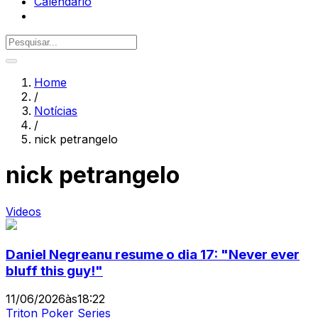
Calendário
Home
/
Notícias
/
nick petrangelo
nick petrangelo
Videos
Daniel Negreanu resume o dia 17: "Never ever
bluff this guy!"
11/06/2026
às
18:22
Triton Poker Series