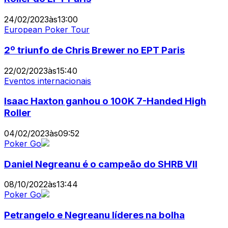
24/02/2023
às
13:00
European Poker Tour
2º triunfo de Chris Brewer no EPT Paris
22/02/2023
às
15:40
Eventos internacionais
Isaac Haxton ganhou o 100K 7-Handed High
Roller
04/02/2023
às
09:52
Poker Go
Daniel Negreanu é o campeão do SHRB VII
08/10/2022
às
13:44
Poker Go
Petrangelo e Negreanu líderes na bolha