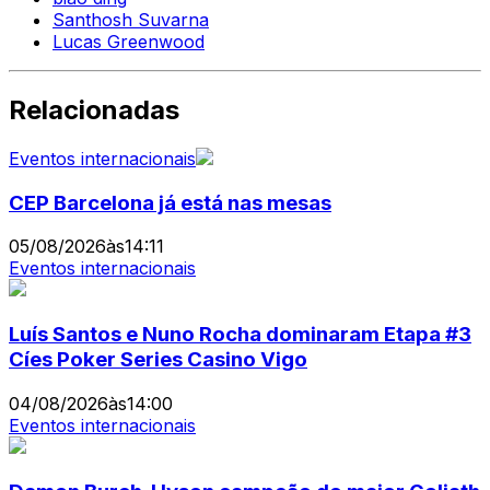
Santhosh Suvarna
Lucas Greenwood
Relacionadas
Eventos internacionais
CEP Barcelona já está nas mesas
05/08/2026
às
14:11
Eventos internacionais
Luís Santos e Nuno Rocha dominaram Etapa #3
Cíes Poker Series Casino Vigo
04/08/2026
às
14:00
Eventos internacionais