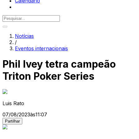
Calendário
Notícias
/
Eventos internacionais
Phil Ivey tetra campeão
Triton Poker Series
Luis Rato
07/08/2023
às
11:07
Partilhar