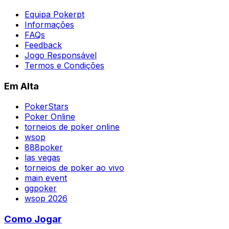
Equipa Pokerpt
Informações
FAQs
Feedback
Jogo Responsável
Termos e Condições
Em Alta
PokerStars
Poker Online
torneios de poker online
wsop
888poker
las vegas
torneios de poker ao vivo
main event
ggpoker
wsop 2026
Como Jogar