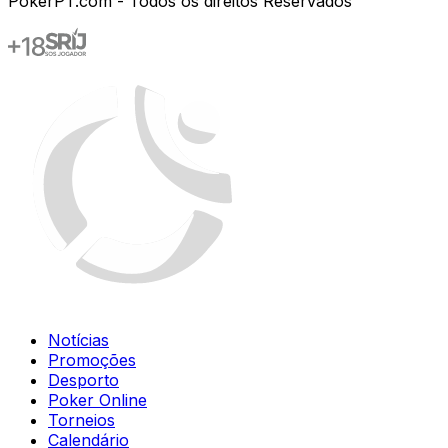
PokerPT.com - Todos os direitos Reservados
Notícias
Promoções
Desporto
Poker Online
Torneios
Calendário