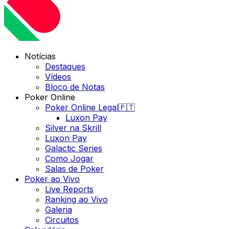
Notícias
Destaques
Vídeos
Bloco de Notas
Poker Online
Poker Online Legal🇵🇹
Luxon Pay
Silver na Skrill
Luxon Pay
Galactic Series
Como Jogar
Salas de Poker
Poker ao Vivo
Live Reports
Ranking ao Vivo
Galeria
Circuitos