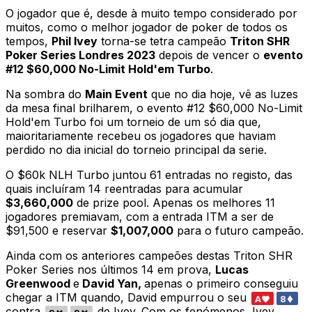
O jogador que é, desde à muito tempo considerado por
muitos, como o melhor jogador de poker de todos os
tempos,
Phil Ivey
torna-se tetra campeão
Triton SHR
Poker Series Londres 2023
depois de vencer o
evento
#12 $60,000 No-Limit Hold'em Turbo
.
Na sombra do
Main Event
que no dia hoje, vê as luzes
da mesa final brilharem, o evento #12 $60,000 No-Limit
Hold'em Turbo foi um torneio de um só dia que,
maioritariamente recebeu os jogadores que haviam
perdido no dia inicial do torneio principal da serie.
O $60k NLH Turbo juntou 61 entradas no registo, das
quais incluíram 14 reentradas para acumular
$3,660,000
de prize pool. Apenas os melhores 11
jogadores premiavam, com a entrada ITM a ser de
$91,500 e reservar
$1,007,000
para o futuro campeão.
Ainda com os anteriores campeões destas Triton SHR
Poker Series nos últimos 14 em prova,
Lucas
Greenwood
e
David Yan,
apenas o primeiro conseguiu
chegar a ITM quando, David empurrou o seu
A
8
contra
de Ivey. Com os fenómenos, Ivey