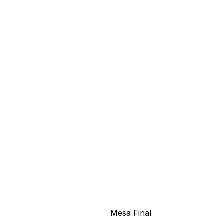
Mesa Final