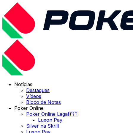
Notícias
Destaques
Vídeos
Bloco de Notas
Poker Online
Poker Online Legal🇵🇹
Luxon Pay
Silver na Skrill
Luxon Pay