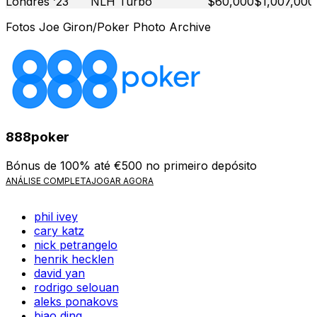
Londres ’23
NLH Turbo
$60,000
$1,007,000
Fotos Joe Giron/Poker Photo Archive
888poker
Bónus de 100% até €500 no primeiro depósito
ANÁLISE COMPLETA
JOGAR AGORA
phil ivey
cary katz
nick petrangelo
henrik hecklen
david yan
rodrigo selouan
aleks ponakovs
biao ding