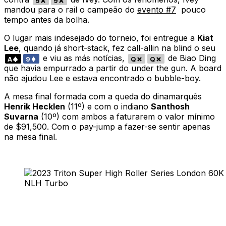
9
9
mandou para o rail o campeão do
evento #7
pouco
tempo antes da bolha.
O lugar mais indesejado do torneio, foi entregue a
Kiat
Lee
, quando já short-stack, fez call-allin na blind o seu
e viu as más notícias,
de Biao Ding
A
9
Q
Q
que havia empurrado a partir do under the gun. A board
não ajudou Lee e estava encontrado o bubble-boy.
A mesa final formada com a queda do dinamarquês
Henrik Hecklen
(11º) e com o indiano
Santhosh
Suvarna
(10º) com ambos a faturarem o valor mínimo
de $91,500. Com o pay-jump a fazer-se sentir apenas
na mesa final.