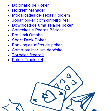
Dicionário de Poker
Hold’em Manager
Modalidades de Texas Hold’em
Jogar poker com dinheiro real
Download de uma sala de poker
Conceitos e Regras Básicas
Pot Limit Omaha
Short Deck Poker
Ranking de mãos de poker
Como realizar um depósito
Torneios freeroll
Poker Tracker 4