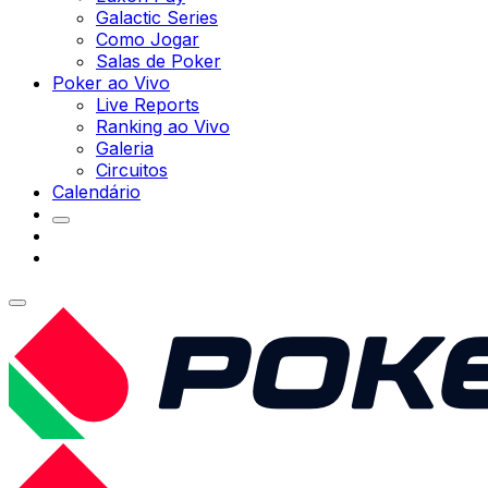
Galactic Series
Como Jogar
Salas de Poker
Poker ao Vivo
Live Reports
Ranking ao Vivo
Galeria
Circuitos
Calendário