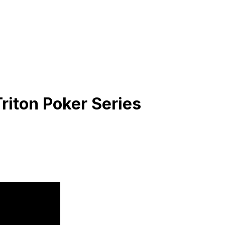
riton Poker Series