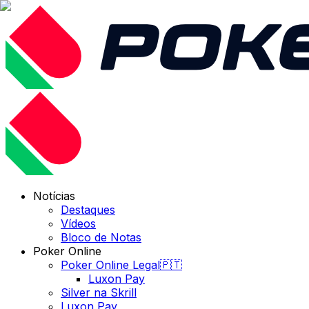
Notícias
Destaques
Vídeos
Bloco de Notas
Poker Online
Poker Online Legal🇵🇹
Luxon Pay
Silver na Skrill
Luxon Pay