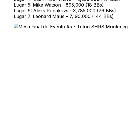
Lugar 5: Mike Watson - 895,000 (18 BBs)
Lugar 6: Aleks Ponakovs - 3,785,000 (76 BBs)
Lugar 7: Leonard Maue - 7,190,000 (144 BBs)