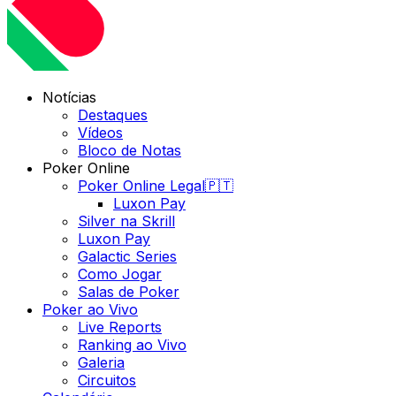
Notícias
Destaques
Vídeos
Bloco de Notas
Poker Online
Poker Online Legal🇵🇹
Luxon Pay
Silver na Skrill
Luxon Pay
Galactic Series
Como Jogar
Salas de Poker
Poker ao Vivo
Live Reports
Ranking ao Vivo
Galeria
Circuitos