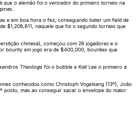
á que o alemão foi o vencedor do primeiro torneio na
pinas.
s e em boa hora o fez, conseguindo bater um field de
e $1,208,811, naquele que foi o segundo torneio que
perstição chinesa), começou com 28 jogadores e o
ior bounty em jogo era de $400,000, bounties que
ndros Theologis foi o bubble e Kiat Lee o primeiro a
 nomes conhecidos como Christoph Vogelsang (13º), João
1º posto, mas ao conseguir sacar o envelope do maior