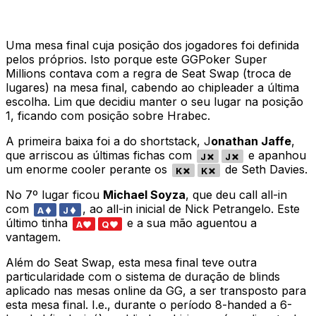
Uma mesa final cuja posição dos jogadores foi definida
pelos próprios. Isto porque este GGPoker Super
Millions contava com a regra de
Seat Swap
(troca de
lugares) na mesa final, cabendo ao chipleader a última
escolha. Lim que decidiu manter o seu lugar na posição
1, ficando com posição sobre Hrabec.
A primeira baixa foi a do shortstack, J
onathan Jaffe
,
que arriscou as últimas fichas com
e apanhou
J
J
um enorme cooler perante os
de Seth Davies.
K
K
No 7º lugar ficou
Michael Soyza
, que deu call all-in
com
, ao all-in inicial de Nick Petrangelo. Este
A
J
último tinha
e a sua mão aguentou a
A
Q
vantagem.
Além do Seat Swap, esta mesa final teve outra
particularidade com o
sistema de duração de blinds
aplicado nas mesas online da GG
, a ser transposto para
esta mesa final. I.e., durante o período 8-handed a 6-