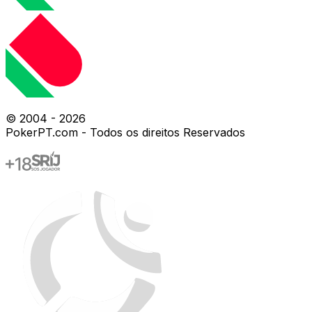
© 2004 -
2026
PokerPT.com - Todos os direitos Reservados