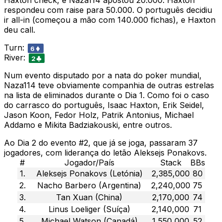
respondeu com raise para 50.000. O português decidiu
ir all-in (começou a mão com 140.000 fichas), e Haxton
deu call.
Turn:
6
River:
2
Num evento disputado por a nata do poker mundial,
Naza114 teve obviamente companhia de outras estrelas
na lista de eliminados durante o Dia 1. Como foi o caso
do carrasco do português, Isaac Haxton, Erik Seidel,
Jason Koon, Fedor Holz, Patrik Antonius, Michael
Addamo e Mikita Badziakouski, entre outros.
Ao Dia 2 do evento #2, que já se joga, passaram 37
jogadores, com liderança do letão Aleksejs Ponakovs.
#
Jogador/País
Stack
BBs
1.
Aleksejs Ponakovs (Letónia)
2,385,000
80
2.
Nacho Barbero (Argentina)
2,240,000
75
3.
Tan Xuan (China)
2,170,000
74
4.
Linus Loeliger (Suíça)
2,140,000
71
5.
Michael Watson (Canadá)
1,550,000
52