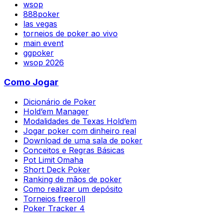
wsop
888poker
las vegas
torneios de poker ao vivo
main event
ggpoker
wsop 2026
Como Jogar
Dicionário de Poker
Hold’em Manager
Modalidades de Texas Hold’em
Jogar poker com dinheiro real
Download de uma sala de poker
Conceitos e Regras Básicas
Pot Limit Omaha
Short Deck Poker
Ranking de mãos de poker
Como realizar um depósito
Torneios freeroll
Poker Tracker 4