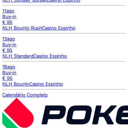
11
ago
Buy-in
€ 95
NLH Bounty Rush
Casino Espinho
13
ago
Buy-in
€ 95
NLH Standard
Casino Espinho
18
ago
Buy-in
€ 95
NLH Bounty
Casino Espinho
Calendário Completo