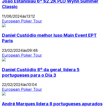
João Estanislau 6º $2.2K PLO Wynn Summer
Classic
11/06/2024
às
13:12
European Poker Tour
Daniel Custódio melhor luso Main Event EPT
Paris
23/02/2024
às
09:48
European Poker Tour
Daniel Custódio 8º da geral, lidera 5
portugueses para o Dia 3
22/02/2024
às
10:04
European Poker Tour
André Marques lidera 8 portugueses apurados