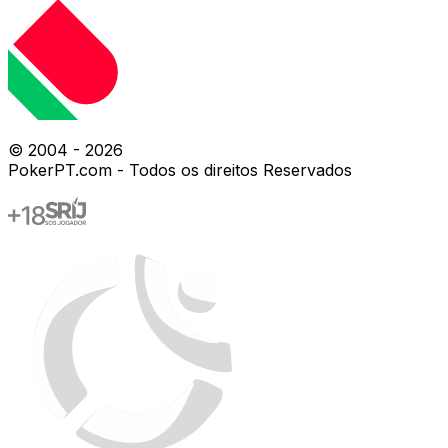
© 2004 -
2026
PokerPT.com - Todos os direitos Reservados