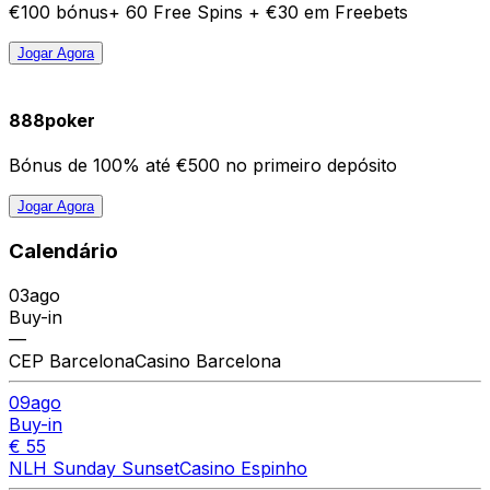
€100 bónus+ 60 Free Spins + €30 em Freebets
Jogar Agora
888poker
Bónus de 100% até €500 no primeiro depósito
Jogar Agora
Calendário
03
ago
Buy-in
—
CEP Barcelona
Casino Barcelona
09
ago
Buy-in
€ 55
NLH Sunday Sunset
Casino Espinho