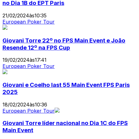
no Dia 1B do EPT Paris
21/02/2024
às
10:35
European Poker Tour
Giovani Torre 22º no FPS Main Event e João
Resende 12º na FPS Cup
19/02/2024
às
17:41
European Poker Tour
Giovani e Coelho last 55 Main Event FPS Paris
2025
18/02/2024
às
10:36
European Poker Tour
Giovani Torre líder nacional no Dia 1C do FPS
Main Event