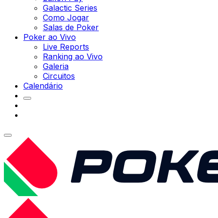
Galactic Series
Como Jogar
Salas de Poker
Poker ao Vivo
Live Reports
Ranking ao Vivo
Galeria
Circuitos
Calendário