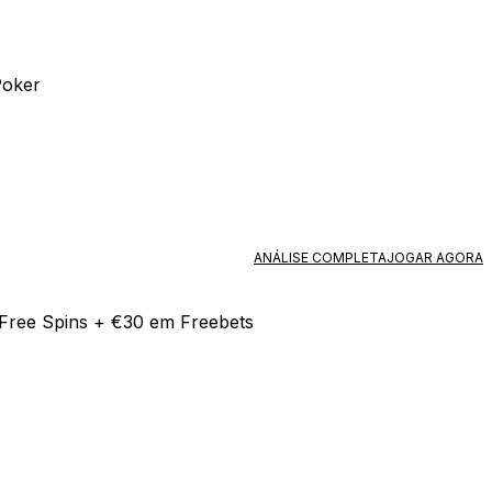
oker
ANÁLISE COMPLETA
JOGAR AGORA
Free Spins + €30 em Freebets