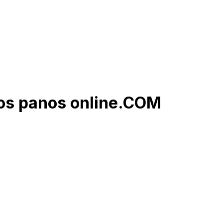
nos panos online.COM