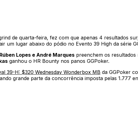
rind de quarta-feira, fez com que apenas 4 resultados sur
ir um lugar abaixo do pódio no Evento 39 High da série GG
, Rúben Lopes e André Marques
preenchem os resultados 
kas
ganhou o HR Bounty nos panos GGPoker.
ival 39-H: $320 Wednesday Wonderbox MB
da GGPoker colo
sando grande parte da concorrência imposta pelas 1.777 en