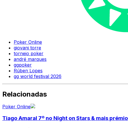
Poker Online
giovani torre
torneio poker
andré marques
ggpoker
Rúben Lopes
gg world festival 2026
Relacionadas
Poker Online
Tiago Amaral 7º no Night on Stars & mais prémi