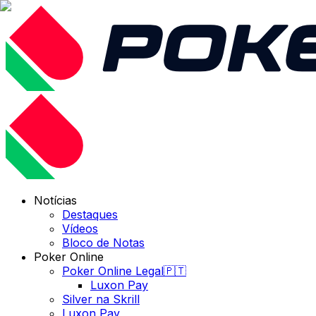
Notícias
Destaques
Vídeos
Bloco de Notas
Poker Online
Poker Online Legal🇵🇹
Luxon Pay
Silver na Skrill
Luxon Pay