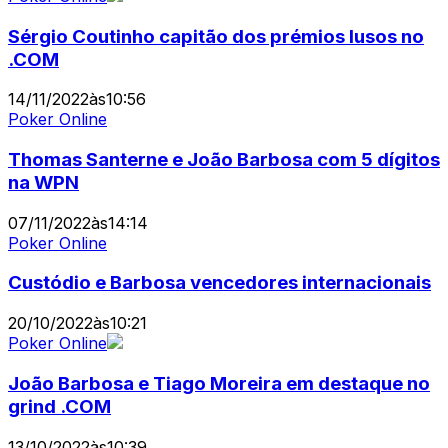
Sérgio Coutinho capitão dos prémios lusos no
.COM
14/11/2022
às
10:56
Poker Online
Thomas Santerne e João Barbosa com 5 dígitos
na WPN
07/11/2022
às
14:14
Poker Online
Custódio e Barbosa vencedores internacionais
20/10/2022
às
10:21
Poker Online
João Barbosa e Tiago Moreira em destaque no
grind .COM
13/10/2022
às
10:39