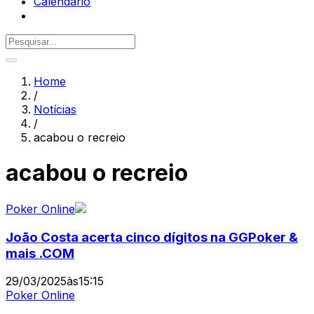
Calendário
Home
/
Notícias
/
acabou o recreio
acabou o recreio
Poker Online
João Costa acerta cinco dígitos na GGPoker &
mais .COM
29/03/2025
às
15:15
Poker Online