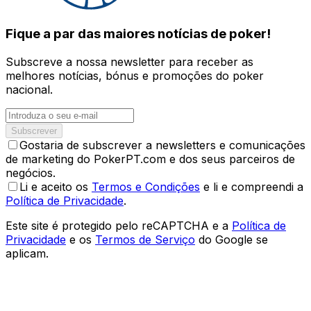
Fique a par das maiores notícias de poker!
Subscreve a nossa newsletter para receber as
melhores notícias, bónus e promoções do poker
nacional.
Subscrever
Gostaria de subscrever a newsletters e comunicações
de marketing do PokerPT.com e dos seus parceiros de
negócios.
Li e aceito os
Termos e Condições
e li e compreendi a
Política de Privacidade
.
Este site é protegido pelo reCAPTCHA e a
Política de
Privacidade
e os
Termos de Serviço
do Google se
aplicam.