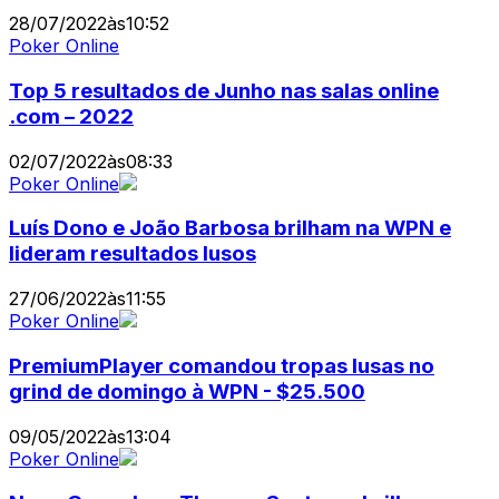
28/07/2022
às
10:52
Poker Online
Top 5 resultados de Junho nas salas online
.com – 2022
02/07/2022
às
08:33
Poker Online
Luís Dono e João Barbosa brilham na WPN e
lideram resultados lusos
27/06/2022
às
11:55
Poker Online
PremiumPlayer comandou tropas lusas no
grind de domingo à WPN - $25.500
09/05/2022
às
13:04
Poker Online