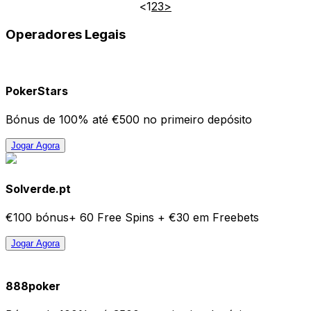
<
1
2
3
>
Operadores Legais
PokerStars
Bónus de 100% até €500 no primeiro depósito
Jogar Agora
Solverde.pt
€100 bónus+ 60 Free Spins + €30 em Freebets
Jogar Agora
888poker