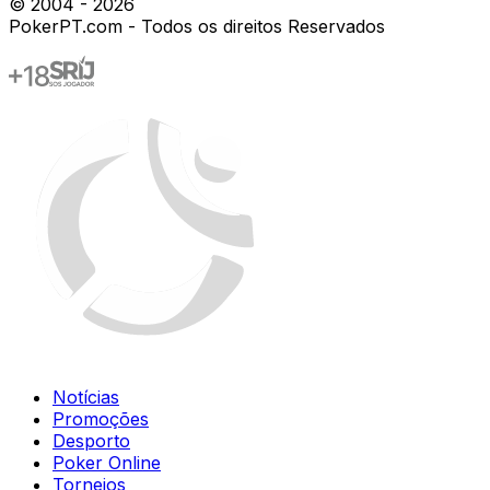
© 2004 -
2026
PokerPT.com - Todos os direitos Reservados
Notícias
Promoções
Desporto
Poker Online
Torneios