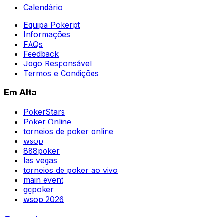
Calendário
Equipa Pokerpt
Informações
FAQs
Feedback
Jogo Responsável
Termos e Condições
Em Alta
PokerStars
Poker Online
torneios de poker online
wsop
888poker
las vegas
torneios de poker ao vivo
main event
ggpoker
wsop 2026