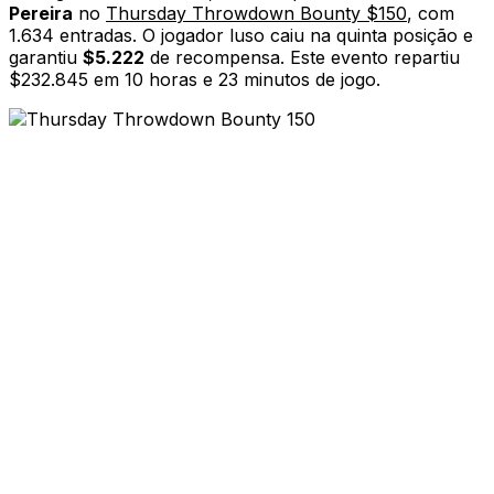
Pereira
no
Thursday Throwdown Bounty $150
, com
1.634 entradas. O jogador luso caiu na quinta posição e
garantiu
$5.222
de recompensa. Este evento repartiu
$232.845 em 10 horas e 23 minutos de jogo.