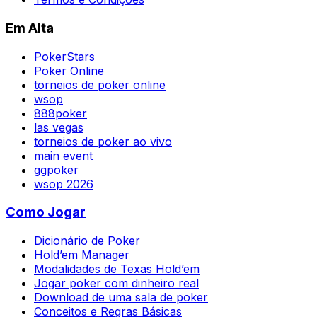
Em Alta
PokerStars
Poker Online
torneios de poker online
wsop
888poker
las vegas
torneios de poker ao vivo
main event
ggpoker
wsop 2026
Como Jogar
Dicionário de Poker
Hold’em Manager
Modalidades de Texas Hold’em
Jogar poker com dinheiro real
Download de uma sala de poker
Conceitos e Regras Básicas