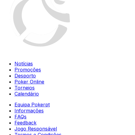
Notícias
Promoções
Desporto
Poker Online
Torneios
Calendário
Equipa Pokerpt
Informações
FAQs
Feedback
Jogo Responsável
Termos e Condições