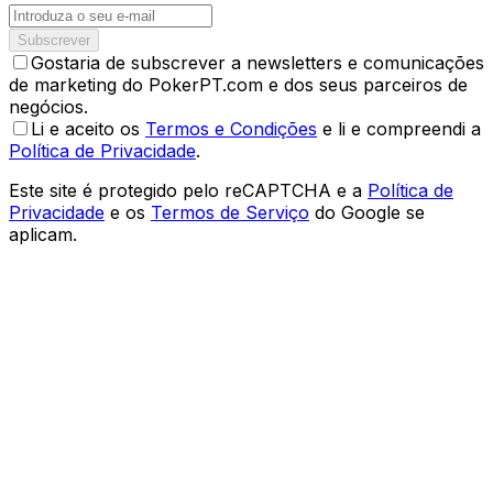
Subscrever
Gostaria de subscrever a newsletters e comunicações
de marketing do PokerPT.com e dos seus parceiros de
negócios.
Li e aceito os
Termos e Condições
e li e compreendi a
Política de Privacidade
.
Este site é protegido pelo reCAPTCHA e a
Política de
Privacidade
e os
Termos de Serviço
do Google se
aplicam.