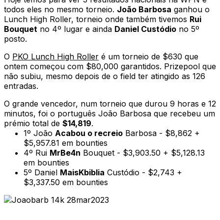
todos eles no mesmo torneio.
João Barbosa
ganhou o
Lunch High Roller, torneio onde também tivemos
Rui
Bouquet
no 4º lugar e ainda
Daniel Custódio
no 5º
posto.
O
PKO Lunch High Roller
é um torneio de $630 que
ontem começou com $80,000 garantidos. Prizepool que
não subiu, mesmo depois de o field ter atingido as 126
entradas.
O grande vencedor, num torneio que durou 9 horas e 12
minutos, foi o português João Barbosa que recebeu um
prémio total de
$14,819
.
1º João
Acabou o recreio
Barbosa - $8,862 +
$5,957.81 em bounties
4º Rui
MrBe4n
Bouquet - $3,903.50 + $5,128.13
em bounties
5º Daniel
MaisKbiblia
Custódio - $2,743 +
$3,337.50 em bounties