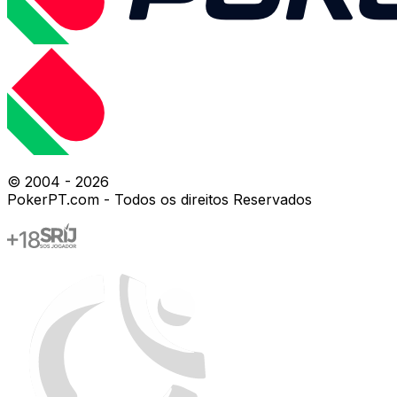
© 2004 -
2026
PokerPT.com - Todos os direitos Reservados