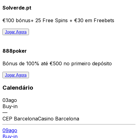
Solverde.pt
€100 bónus+ 25 Free Spins + €30 em Freebets
Jogar Agora
888poker
Bónus de 100% até €500 no primeiro depósito
Jogar Agora
Calendário
03
ago
Buy-in
—
CEP Barcelona
Casino Barcelona
09
ago
Buy-in