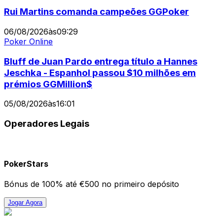
Rui Martins comanda campeões GGPoker
06/08/2026
às
09:29
Poker Online
Bluff de Juan Pardo entrega título a Hannes
Jeschka - Espanhol passou $10 milhões em
prémios GGMillion$
05/08/2026
às
16:01
Operadores Legais
PokerStars
Bónus de 100% até €500 no primeiro depósito
Jogar Agora