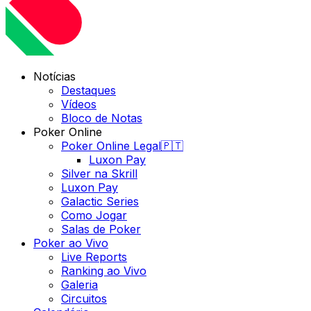
Notícias
Destaques
Vídeos
Bloco de Notas
Poker Online
Poker Online Legal🇵🇹
Luxon Pay
Silver na Skrill
Luxon Pay
Galactic Series
Como Jogar
Salas de Poker
Poker ao Vivo
Live Reports
Ranking ao Vivo
Galeria
Circuitos