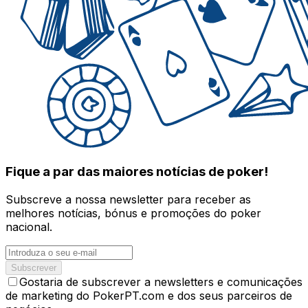
Fique a par das maiores notícias de poker!
Subscreve a nossa newsletter para receber as
melhores notícias, bónus e promoções do poker
nacional.
Subscrever
Gostaria de subscrever a newsletters e comunicações
de marketing do PokerPT.com e dos seus parceiros de