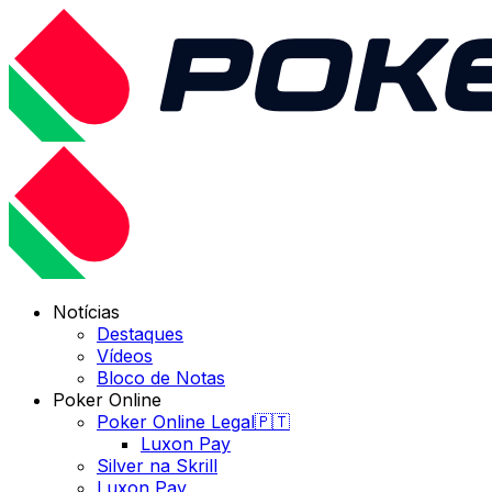
Notícias
Destaques
Vídeos
Bloco de Notas
Poker Online
Poker Online Legal🇵🇹
Luxon Pay
Silver na Skrill
Luxon Pay