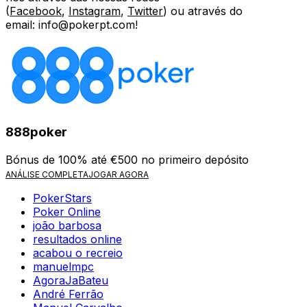
(
Facebook
,
Instagram
,
Twitter
) ou através do
email: info@pokerpt.com!
888poker
Bónus de 100% até €500 no primeiro depósito
ANÁLISE COMPLETA
JOGAR AGORA
PokerStars
Poker Online
joão barbosa
resultados online
acabou o recreio
manuelmpc
AgoraJaBateu
André Ferrão