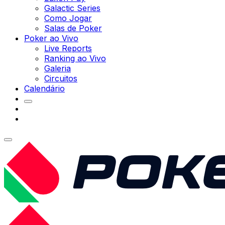
Galactic Series
Como Jogar
Salas de Poker
Poker ao Vivo
Live Reports
Ranking ao Vivo
Galeria
Circuitos
Calendário