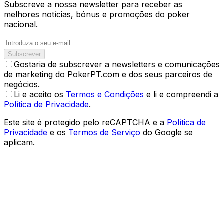
Subscreve a nossa newsletter para receber as
melhores notícias, bónus e promoções do poker
nacional.
Subscrever
Gostaria de subscrever a newsletters e comunicações
de marketing do PokerPT.com e dos seus parceiros de
negócios.
Li e aceito os
Termos e Condições
e li e compreendi a
Política de Privacidade
.
Este site é protegido pelo reCAPTCHA e a
Política de
Privacidade
e os
Termos de Serviço
do Google se
aplicam.