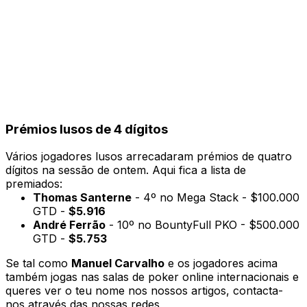
Prémios lusos de 4 dígitos
Vários jogadores lusos arrecadaram prémios de quatro
dígitos na sessão de ontem. Aqui fica a lista de
premiados:
Thomas Santerne
- 4º no Mega Stack - $100.000
GTD -
$5.916
André Ferrão
- 10º no BountyFull PKO - $500.000
GTD -
$5.753
Se tal como
Manuel Carvalho
e os jogadores acima
também jogas nas salas de poker online internacionais e
queres ver o teu nome nos nossos artigos, contacta-
nos através das nossas redes