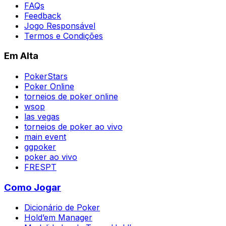
FAQs
Feedback
Jogo Responsável
Termos e Condições
Em Alta
PokerStars
Poker Online
torneios de poker online
wsop
las vegas
torneios de poker ao vivo
main event
ggpoker
poker ao vivo
FRESPT
Como Jogar
Dicionário de Poker
Hold’em Manager