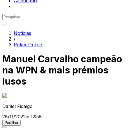
Calendário
Notícias
/
Poker Online
Manuel Carvalho campeão
na WPN & mais prémios
lusos
Daniel Fidalgo
28/11/2022
às
12:58
Partilhar