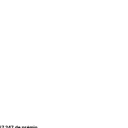
$7.247 de prémio