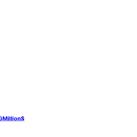
GMillion$