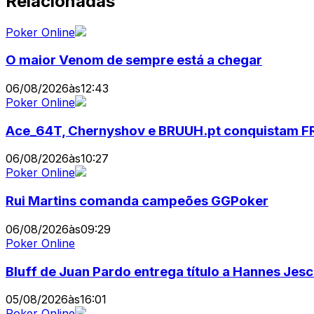
Relacionadas
Poker Online
O maior Venom de sempre está a chegar
06/08/2026
às
12:43
Poker Online
Ace_64T, Chernyshov e BRUUH.pt conquistam 
06/08/2026
às
10:27
Poker Online
Rui Martins comanda campeões GGPoker
06/08/2026
às
09:29
Poker Online
Bluff de Juan Pardo entrega título a Hannes Je
05/08/2026
às
16:01
Poker Online