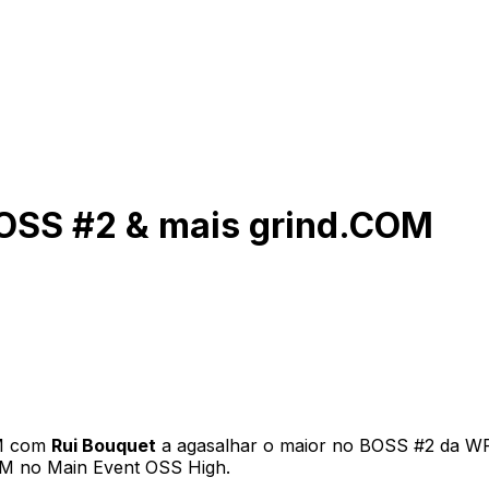
BOSS #2 & mais grind.COM
OM com
Rui Bouquet
a agasalhar o maior no BOSS #2 da WP
M no Main Event OSS High.