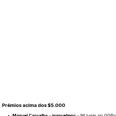
Prémios acima dos $5.000
Manuel Carvalho
-
manuelmpc
- 9º lugar no GGP