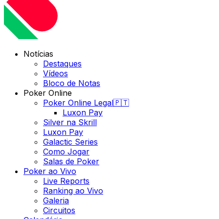
Notícias
Destaques
Vídeos
Bloco de Notas
Poker Online
Poker Online Legal🇵🇹
Luxon Pay
Silver na Skrill
Luxon Pay
Galactic Series
Como Jogar
Salas de Poker
Poker ao Vivo
Live Reports
Ranking ao Vivo
Galeria
Circuitos