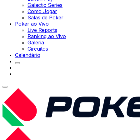
Galactic Series
Como Jogar
Salas de Poker
Poker ao Vivo
Live Reports
Ranking ao Vivo
Galeria
Circuitos
Calendário