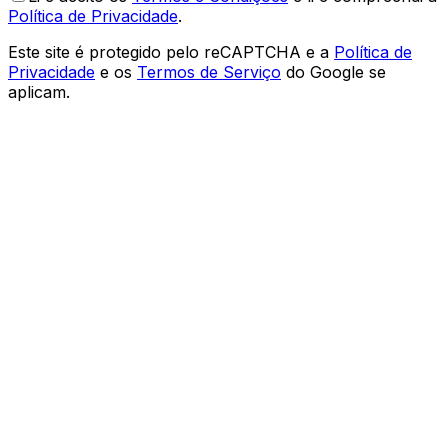
Política de Privacidade
.
Este site é protegido pelo reCAPTCHA e a
Política de
Privacidade
e os
Termos de Serviço
do Google se
aplicam.