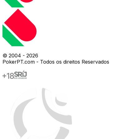
© 2004 -
2026
PokerPT.com - Todos os direitos Reservados