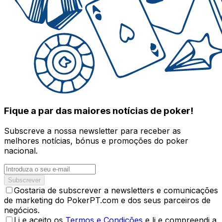
Fique a par das maiores notícias de poker!
Subscreve a nossa newsletter para receber as
melhores notícias, bónus e promoções do poker
nacional.
Subscrever
Gostaria de subscrever a newsletters e comunicações
de marketing do PokerPT.com e dos seus parceiros de
negócios.
Li e aceito os
Termos e Condições
e li e compreendi a