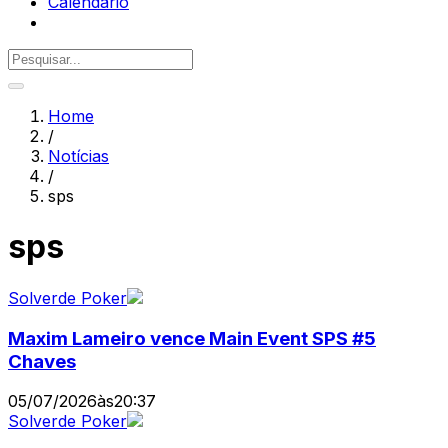
Calendário
Home
/
Notícias
/
sps
sps
Solverde Poker
Maxim Lameiro vence Main Event SPS #5
Chaves
05/07/2026
às
20:37
Solverde Poker