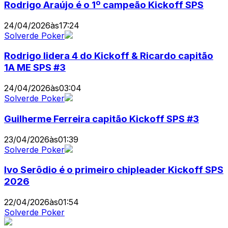
Rodrigo Araújo é o 1º campeão Kickoff SPS
24/04/2026
às
17:24
Solverde Poker
Rodrigo lidera 4 do Kickoff & Ricardo capitão
1A ME SPS #3
24/04/2026
às
03:04
Solverde Poker
Guilherme Ferreira capitão Kickoff SPS #3
23/04/2026
às
01:39
Solverde Poker
Ivo Serôdio é o primeiro chipleader Kickoff SPS
2026
22/04/2026
às
01:54
Solverde Poker