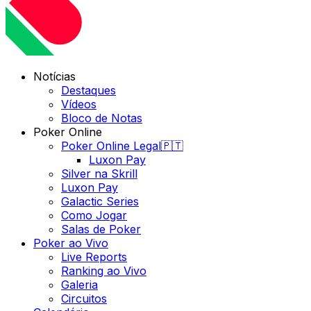
Notícias
Destaques
Vídeos
Bloco de Notas
Poker Online
Poker Online Legal🇵🇹
Luxon Pay
Silver na Skrill
Luxon Pay
Galactic Series
Como Jogar
Salas de Poker
Poker ao Vivo
Live Reports
Ranking ao Vivo
Galeria
Circuitos