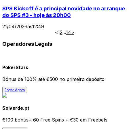
SPS Kickoff é a principal novidade no arranque
do SPS #3 - hoje às 20h00
21/04/2026
às
12:49
<
1
2
...
14
>
Operadores Legais
PokerStars
Bónus de 100% até €500 no primeiro depósito
Jogar Agora
Solverde.pt
€100 bónus+ 60 Free Spins + €30 em Freebets