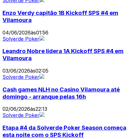
Solverde Poker
Enzo Verdy capitão 1B Kickoff SPS #4 em
Vilamoura
04/06/2026
às
01:56
Solverde Poker
Leandro Nobre lidera 1A Kickoff SPS #4 em
Vilamoura
03/06/2026
às
02:05
Solverde Poker
Cash games NLH no Casino Vilamoura até
domingo - arranque pelas 16h
02/06/2026
às
22:13
Solverde Poker
Etapa #4 da Solverde Poker Season começa
esta noite com o SPS Kickoff