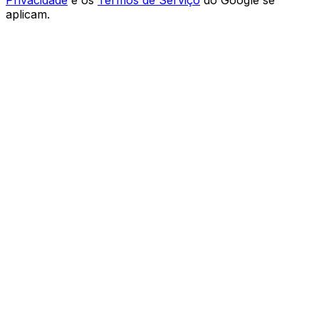
Privacidade
e os
Termos de Serviço
do Google se
aplicam.