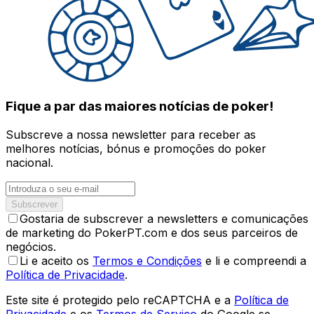
Fique a par das maiores notícias de poker!
Subscreve a nossa newsletter para receber as
melhores notícias, bónus e promoções do poker
nacional.
Subscrever
Gostaria de subscrever a newsletters e comunicações
de marketing do PokerPT.com e dos seus parceiros de
negócios.
Li e aceito os
Termos e Condições
e li e compreendi a
Política de Privacidade
.
Este site é protegido pelo reCAPTCHA e a
Política de