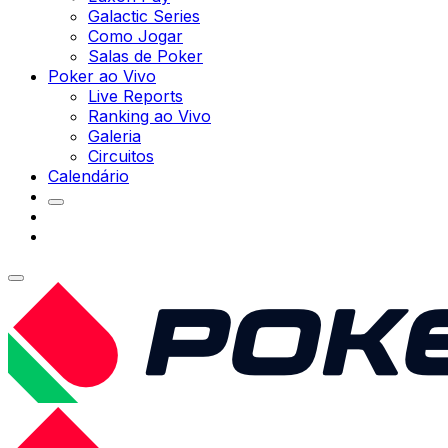
Galactic Series
Como Jogar
Salas de Poker
Poker ao Vivo
Live Reports
Ranking ao Vivo
Galeria
Circuitos
Calendário