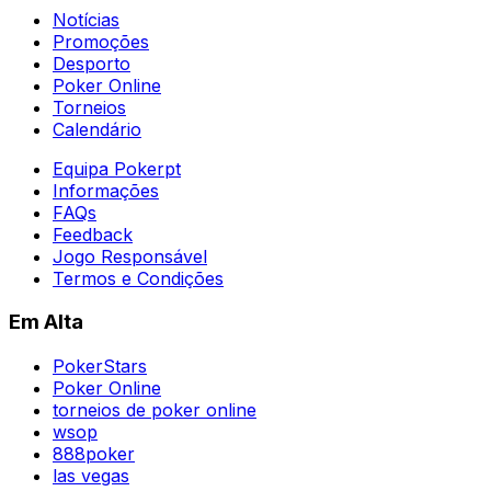
Notícias
Promoções
Desporto
Poker Online
Torneios
Calendário
Equipa Pokerpt
Informações
FAQs
Feedback
Jogo Responsável
Termos e Condições
Em Alta
PokerStars
Poker Online
torneios de poker online
wsop
888poker
las vegas