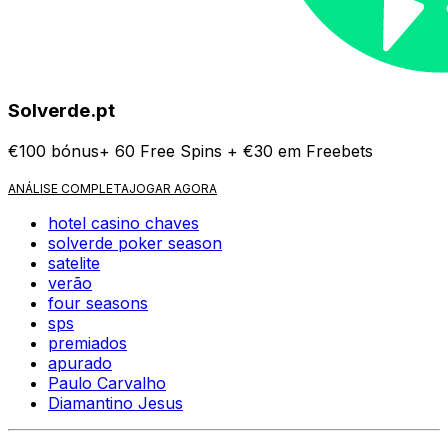
Solverde.pt
€100 bónus+ 60 Free Spins + €30 em Freebets
ANÁLISE COMPLETA
JOGAR AGORA
hotel casino chaves
solverde poker season
satelite
verão
four seasons
sps
premiados
apurado
Paulo Carvalho
Diamantino Jesus