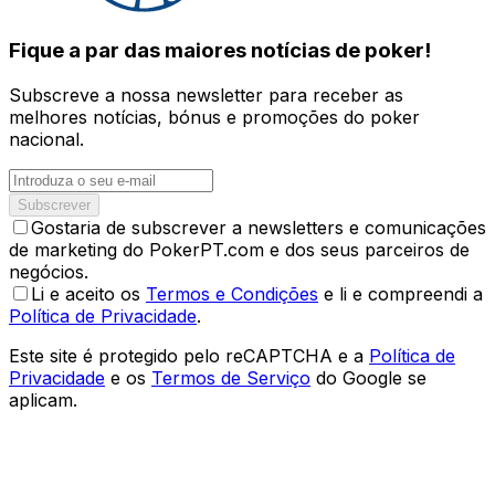
Fique a par das maiores notícias de poker!
Subscreve a nossa newsletter para receber as
melhores notícias, bónus e promoções do poker
nacional.
Subscrever
Gostaria de subscrever a newsletters e comunicações
de marketing do PokerPT.com e dos seus parceiros de
negócios.
Li e aceito os
Termos e Condições
e li e compreendi a
Política de Privacidade
.
Este site é protegido pelo reCAPTCHA e a
Política de
Privacidade
e os
Termos de Serviço
do Google se
aplicam.