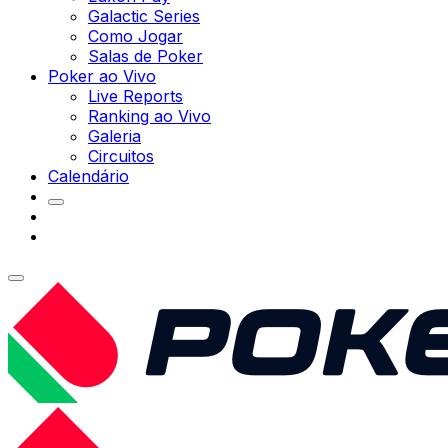
Galactic Series
Como Jogar
Salas de Poker
Poker ao Vivo
Live Reports
Ranking ao Vivo
Galeria
Circuitos
Calendário