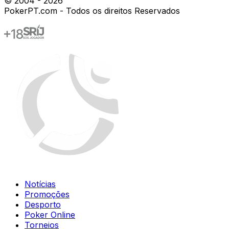
© 2004 -
2026
PokerPT.com - Todos os direitos Reservados
Notícias
Promoções
Desporto
Poker Online
Torneios