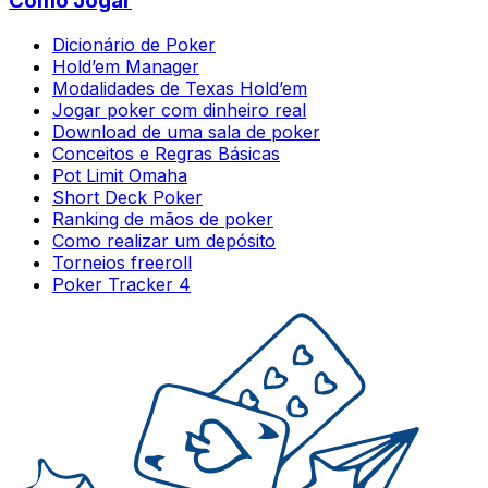
Como Jogar
Dicionário de Poker
Hold’em Manager
Modalidades de Texas Hold’em
Jogar poker com dinheiro real
Download de uma sala de poker
Conceitos e Regras Básicas
Pot Limit Omaha
Short Deck Poker
Ranking de mãos de poker
Como realizar um depósito
Torneios freeroll
Poker Tracker 4