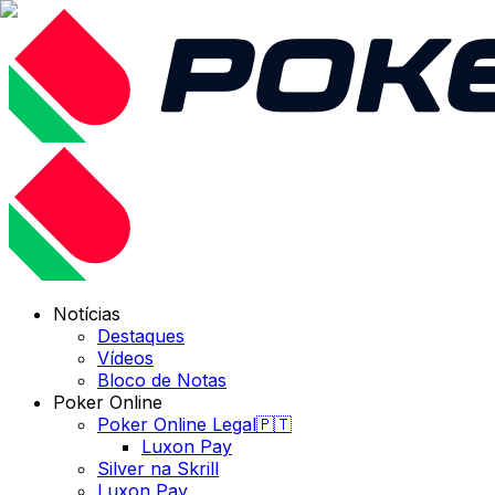
Notícias
Destaques
Vídeos
Bloco de Notas
Poker Online
Poker Online Legal🇵🇹
Luxon Pay
Silver na Skrill
Luxon Pay