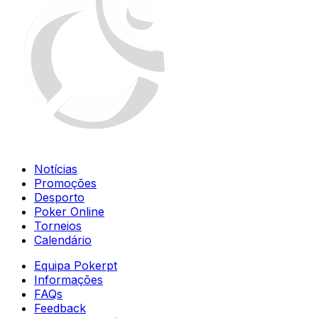
Notícias
Promoções
Desporto
Poker Online
Torneios
Calendário
Equipa Pokerpt
Informações
FAQs
Feedback