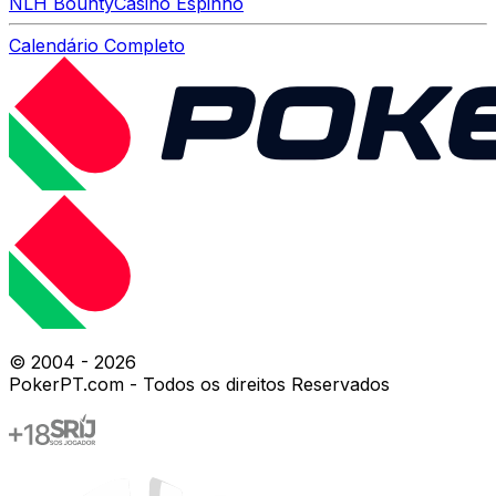
NLH Bounty
Casino Espinho
Calendário Completo
© 2004 -
2026
PokerPT.com - Todos os direitos Reservados