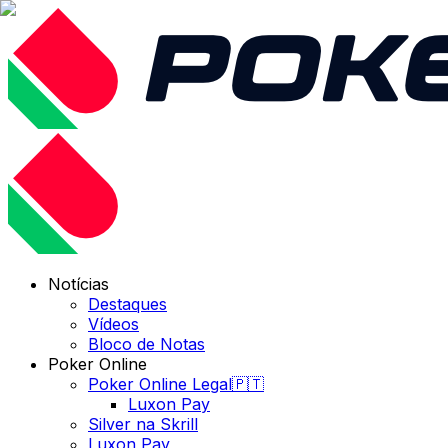
Notícias
Destaques
Vídeos
Bloco de Notas
Poker Online
Poker Online Legal🇵🇹
Luxon Pay
Silver na Skrill
Luxon Pay