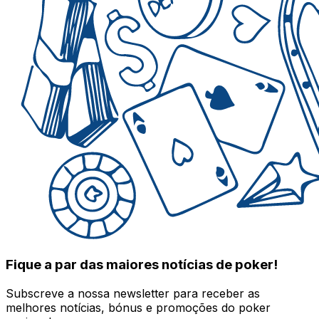
Fique a par das maiores notícias de poker!
Subscreve a nossa newsletter para receber as
melhores notícias, bónus e promoções do poker