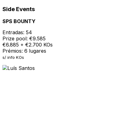
Side Events
SPS BOUNTY
Entradas: 54
Prize pool: €9.585
€6.885 + €2.700 KOs
Prémios: 6 lugares
s/ info KOs