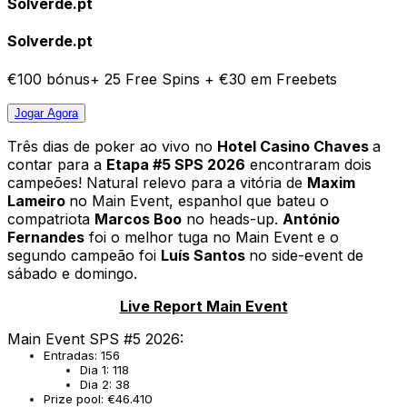
Solverde.pt
Solverde.pt
€100 bónus+ 25 Free Spins + €30 em Freebets
Jogar
Agora
Três dias de poker ao vivo no
Hotel Casino Chaves
a
contar para a
Etapa #5 SPS 2026
encontraram dois
campeões! Natural relevo para a vitória de
Maxim
Lameiro
no Main Event, espanhol que bateu o
compatriota
Marcos Boo
no heads-up.
António
Fernandes
foi o melhor tuga no Main Event e o
segundo campeão foi
Luís Santos
no side-event de
sábado e domingo.
Live Report Main Event
Main Event SPS #5 2026:
Entradas: 156
Dia 1: 118
Dia 2: 38
Prize pool: €46.410