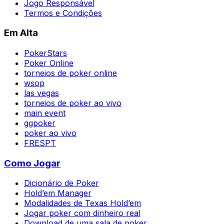
Jogo Responsável
Termos e Condições
Em Alta
PokerStars
Poker Online
torneios de poker online
wsop
las vegas
torneios de poker ao vivo
main event
ggpoker
poker ao vivo
FRESPT
Como Jogar
Dicionário de Poker
Hold’em Manager
Modalidades de Texas Hold’em
Jogar poker com dinheiro real
Download de uma sala de poker