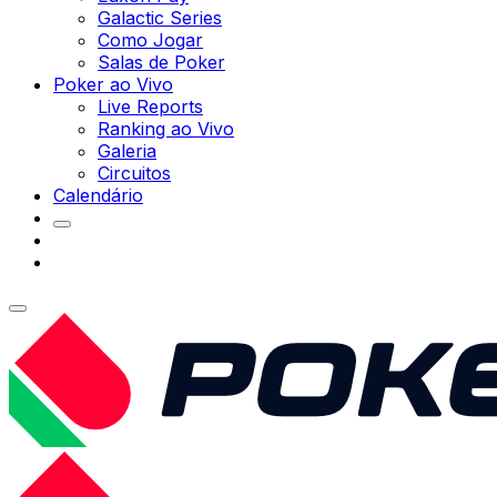
Galactic Series
Como Jogar
Salas de Poker
Poker ao Vivo
Live Reports
Ranking ao Vivo
Galeria
Circuitos
Calendário