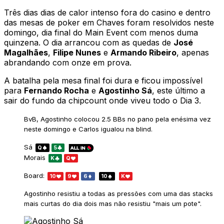
Três dias dias de calor intenso fora do casino e dentro
das mesas de poker em Chaves foram resolvidos neste
domingo, dia final do Main Event com menos duma
quinzena. O dia arrancou com as quedas de
José
Magalhães
,
Filipe Nunes
e
Armando Ribeiro
, apenas
abrandando com onze em prova.
A batalha pela mesa final foi dura e ficou impossível
para
Fernando Rocha
e
Agostinho Sá
, este último a
sair do fundo da chipcount onde viveu todo o Dia 3.
BvB, Agostinho colocou 2.5 BBs no pano pela enésima vez
neste domingo e Carlos igualou na blind.
Sá
Q
5
Morais
K
Q
Board:
10
9
6
10
K
Agostinho resistiu a todas as pressões com uma das stacks
mais curtas do dia dois mas não resistiu "mais um pote".