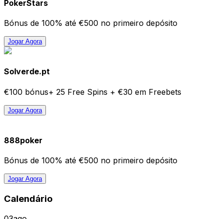
PokerStars
Bónus de 100% até €500 no primeiro depósito
Jogar Agora
Solverde.pt
€100 bónus+ 25 Free Spins + €30 em Freebets
Jogar Agora
888poker
Bónus de 100% até €500 no primeiro depósito
Jogar Agora
Calendário
03
ago