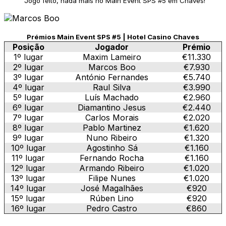
Jogo feito, nada mais no Main Event SPS #5 em Chaves!
Prémios Main Event SPS #5 | Hotel Casino Chaves
Posição
Jogador
Prémio
1º lugar
Maxim Lameiro
€11.330
2º lugar
Marcos Boo
€7.930
3º lugar
António Fernandes
€5.740
4º lugar
Raul Silva
€3.990
5º lugar
Luís Machado
€2.960
6º lugar
Diamantino Jesus
€2.440
7º lugar
Carlos Morais
€2.020
8º lugar
Pablo Martinez
€1.620
9º lugar
Nuno Ribeiro
€1.320
10º lugar
Agostinho Sá
€1.160
11º lugar
Fernando Rocha
€1.160
12º lugar
Armando Ribeiro
€1.020
13º lugar
Filipe Nunes
€1.020
14º lugar
José Magalhães
€920
15º lugar
Rúben Lino
€920
16º lugar
Pedro Castro
€860