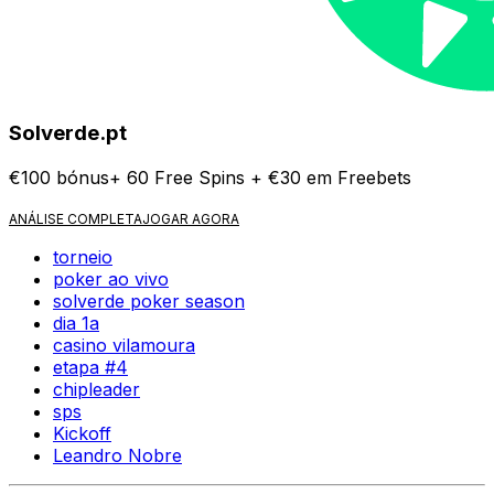
Solverde.pt
€100 bónus+ 60 Free Spins + €30 em Freebets
ANÁLISE COMPLETA
JOGAR AGORA
torneio
poker ao vivo
solverde poker season
dia 1a
casino vilamoura
etapa #4
chipleader
sps
Kickoff
Leandro Nobre