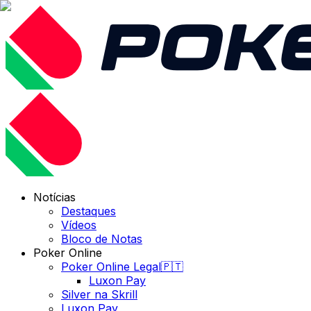
Notícias
Destaques
Vídeos
Bloco de Notas
Poker Online
Poker Online Legal🇵🇹
Luxon Pay
Silver na Skrill
Luxon Pay