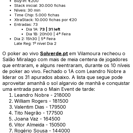
Buy-in: €200
Stack inicial: 30.000 fichas
Níveis: 30 min
Time Chip: 5.000 fichas
XtraStack: 10.000 fichas por €20
Entradas: 73
Dia 1A:
73 | 31 left
Dia 1B: 20h00 | 4ª Feira
Dia 2: 15h30 | 5ª Feira
Late Reg: 1º nível Dia 2
O poker ao vivo
Solverde.pt
em Vilamoura recheou o
Salão Miralago com mais de meia centena de jogadores
que entraram, e alguns reentraram, durante os 10 níveis
de poker ao vivo. Fechado o 1A com Leandro Nobre a
liderar os 31 apurados abaixo. A lista que segue pode
aproveitar amanhã o sol algarvio de manhã e conquistar
uma entrada para o Main Event de tarde:
Leandro Nobre - 218000
William Rogers - 181500
Valentim Dias - 179500
Tito Negrão - 177500
Joana Vaz - 164500
Vitor Almeida - 150500
Rogério Sousa - 144000