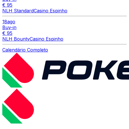
€ 95
NLH Standard
Casino Espinho
18
ago
Buy-in
€ 95
NLH Bounty
Casino Espinho
Calendário Completo