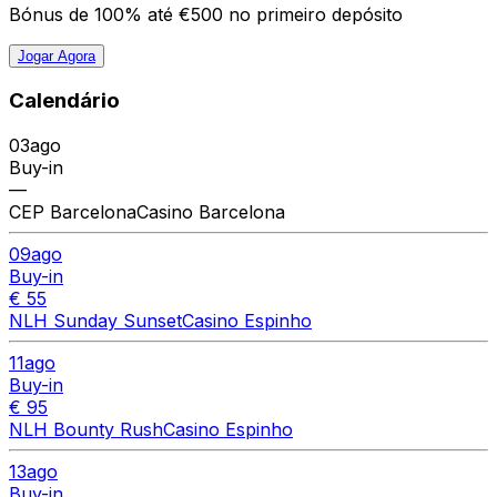
Bónus de 100% até €500 no primeiro depósito
Jogar Agora
Calendário
03
ago
Buy-in
—
CEP Barcelona
Casino Barcelona
09
ago
Buy-in
€ 55
NLH Sunday Sunset
Casino Espinho
11
ago
Buy-in
€ 95
NLH Bounty Rush
Casino Espinho
13
ago
Buy-in