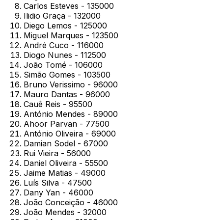
Carlos Esteves - 135000
Ilidio Graça - 132000
Diego Lemos - 125000
Miguel Marques - 123500
André Cuco - 116000
Diogo Nunes - 112500
João Tomé - 106000
Simão Gomes - 103500
Bruno Verissimo - 96000
Mauro Dantas - 96000
Cauê Reis - 95500
António Mendes - 89000
Ahoor Parvan - 77500
António Oliveira - 69000
Damian Sodel - 67000
Rui Vieira - 56000
Daniel Oliveira - 55500
Jaime Matias - 49000
Luís Silva - 47500
Dany Yan - 46000
João Conceição - 46000
João Mendes - 32000