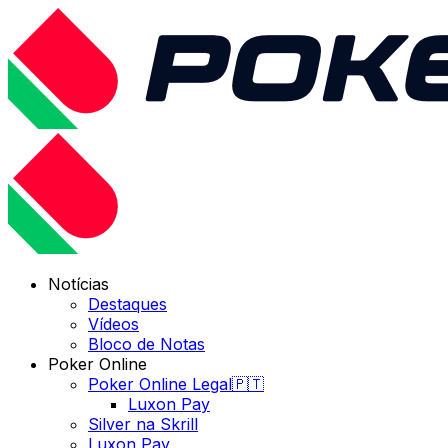
Notícias
Destaques
Vídeos
Bloco de Notas
Poker Online
Poker Online Legal🇵🇹
Luxon Pay
Silver na Skrill
Luxon Pay