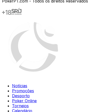
PokerPT.com - Todos os direitos Reservados
Notícias
Promoções
Desporto
Poker Online
Torneios
Calendário