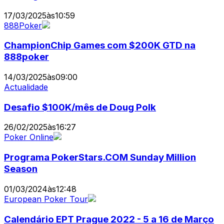
17/03/2025
às
10:59
888Poker
ChampionChip Games com $200K GTD na
888poker
14/03/2025
às
09:00
Actualidade
Desafio $100K/mês de Doug Polk
26/02/2025
às
16:27
Poker Online
Programa PokerStars.COM Sunday Million
Season
01/03/2024
às
12:48
European Poker Tour
Calendário EPT Prague 2022 - 5 a 16 de Março