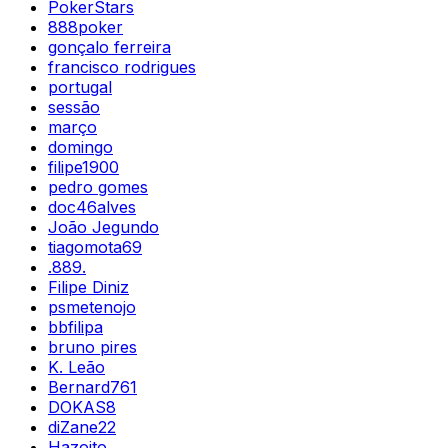
PokerStars
888poker
gonçalo ferreira
francisco rodrigues
portugal
sessão
março
domingo
filipe1900
pedro gomes
doc46alves
João Jegundo
tiagomota69
.889.
Filipe Diniz
psmetenojo
bbfilipa
bruno pires
K. Leão
Bernard761
DOKAS8
diZane22
Hazoito