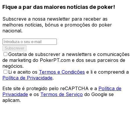
Fique a par das maiores notícias de poker!
Subscreve a nossa newsletter para receber as
melhores notícias, bónus e promoções do poker
nacional.
Subscrever
Gostaria de subscrever a newsletters e comunicações
de marketing do PokerPT.com e dos seus parceiros de
negócios.
Li e aceito os
Termos e Condições
e li e compreendi a
Política de Privacidade
.
Este site é protegido pelo reCAPTCHA e a
Política de
Privacidade
e os
Termos de Serviço
do Google se
aplicam.