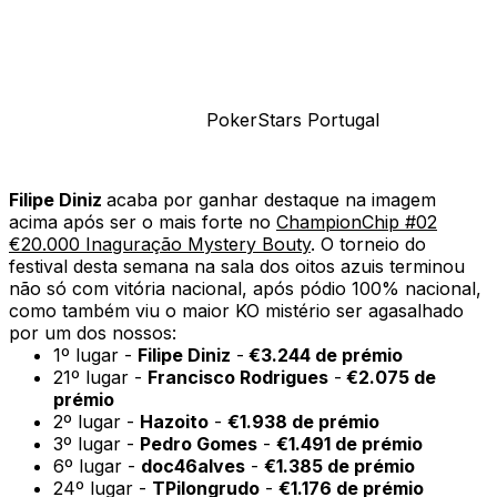
PokerStars Portugal
Filipe Diniz
acaba por ganhar destaque na imagem
acima após ser o mais forte no
ChampionChip #02
€20.000 Inaguração Mystery Bouty
. O torneio do
festival desta semana na sala dos oitos azuis terminou
não só com vitória nacional, após pódio 100% nacional,
como também viu o maior KO mistério ser agasalhado
por um dos nossos:
1º lugar -
Filipe Diniz
-
€3.244 de prémio
21º lugar -
Francisco Rodrigues
-
€2.075 de
prémio
2º lugar -
Hazoito
-
€1.938 de prémio
3º lugar -
Pedro Gomes
-
€1.491 de prémio
6º lugar -
doc46alves
-
€1.385 de prémio
24º lugar -
TPilongrudo
-
€1.176 de prémio