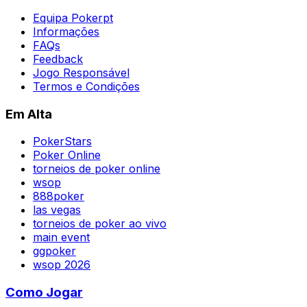
Equipa Pokerpt
Informações
FAQs
Feedback
Jogo Responsável
Termos e Condições
Em Alta
PokerStars
Poker Online
torneios de poker online
wsop
888poker
las vegas
torneios de poker ao vivo
main event
ggpoker
wsop 2026
Como Jogar