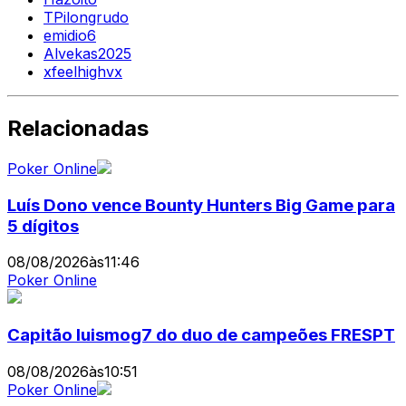
TPilongrudo
emidio6
Alvekas2025
xfeelhighvx
Relacionadas
Poker Online
Luís Dono vence Bounty Hunters Big Game para
5 dígitos
08/08/2026
às
11:46
Poker Online
Capitão luismog7 do duo de campeões FRESPT
08/08/2026
às
10:51
Poker Online