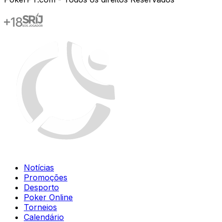
Notícias
Promoções
Desporto
Poker Online
Torneios
Calendário