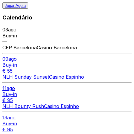
Jogar Agora
Calendário
03
ago
Buy-in
—
CEP Barcelona
Casino Barcelona
09
ago
Buy-in
€ 55
NLH Sunday Sunset
Casino Espinho
11
ago
Buy-in
€ 95
NLH Bounty Rush
Casino Espinho
13
ago
Buy-in
€ 95