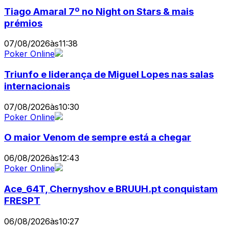
Tiago Amaral 7º no Night on Stars & mais
prémios
07/08/2026
às
11:38
Poker Online
Triunfo e liderança de Miguel Lopes nas salas
internacionais
07/08/2026
às
10:30
Poker Online
O maior Venom de sempre está a chegar
06/08/2026
às
12:43
Poker Online
Ace_64T, Chernyshov e BRUUH.pt conquistam
FRESPT
06/08/2026
às
10:27