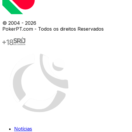
© 2004 -
2026
PokerPT.com - Todos os direitos Reservados
Notícias