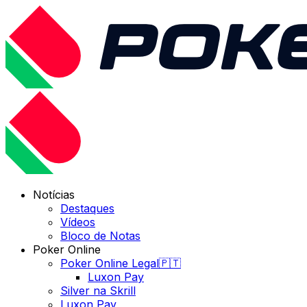
Notícias
Destaques
Vídeos
Bloco de Notas
Poker Online
Poker Online Legal🇵🇹
Luxon Pay
Silver na Skrill
Luxon Pay