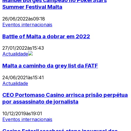
Manuel Borges campeão no PokerStars
Summer Festival Malta
26/06/2022
às
09:18
Eventos internacionais
Battle of Malta a dobrar em 2022
27/01/2022
às
15:43
Actualidade
Malta a caminho da grey list da FATF
24/06/2021
às
15:41
Actualidade
CEO Portomaso Casino arrisca prisão perpétua
por assassinato de jornalista
10/12/2019
às
19:01
Eventos internacionais