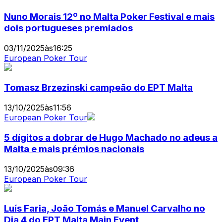
Nuno Morais 12º no Malta Poker Festival e mais
dois portugueses premiados
03/11/2025
às
16:25
European Poker Tour
Tomasz Brzezinski campeão do EPT Malta
13/10/2025
às
11:56
European Poker Tour
5 dígitos a dobrar de Hugo Machado no adeus a
Malta e mais prémios nacionais
13/10/2025
às
09:36
European Poker Tour
Luís Faria, João Tomás e Manuel Carvalho no
Dia 4 do EPT Malta Main Event