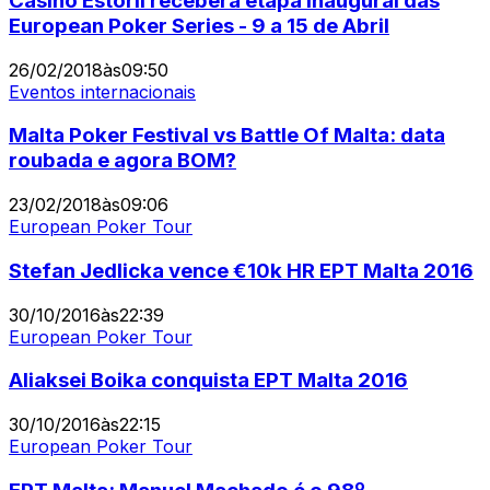
Casino Estoril receberá etapa inaugural das
European Poker Series - 9 a 15 de Abril
26/02/2018
às
09:50
Eventos internacionais
Malta Poker Festival vs Battle Of Malta: data
roubada e agora BOM?
23/02/2018
às
09:06
European Poker Tour
Stefan Jedlicka vence €10k HR EPT Malta 2016
30/10/2016
às
22:39
European Poker Tour
Aliaksei Boika conquista EPT Malta 2016
30/10/2016
às
22:15
European Poker Tour