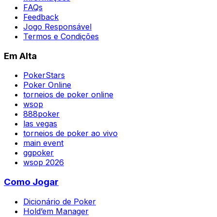
FAQs
Feedback
Jogo Responsável
Termos e Condições
Em Alta
PokerStars
Poker Online
torneios de poker online
wsop
888poker
las vegas
torneios de poker ao vivo
main event
ggpoker
wsop 2026
Como Jogar
Dicionário de Poker
Hold’em Manager