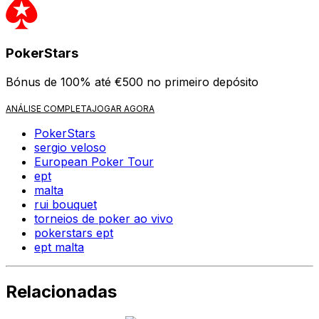
PokerStars
Bónus de 100% até €500 no primeiro depósito
ANÁLISE COMPLETA
JOGAR AGORA
PokerStars
sergio veloso
European Poker Tour
ept
malta
rui bouquet
torneios de poker ao vivo
pokerstars ept
ept malta
Relacionadas