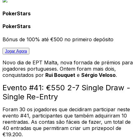
PokerStars
PokerStars
Bónus de 100% até €500 no primeiro depósito
Jogar
Agora
Novo dia de EPT Malta, nova fornada de prémios para
jogadores portugueses. Ontem foram mais dois,
conquistados por
Rui Bouquet
e
Sérgio Veloso
.
Evento #41: €550 2-7 Single Draw -
Single Re-Entry
Foram 30 os jogadores que decidiram participar neste
evento #41, participantes que também adquiriram 10
reentradas. As contas são fáceis de fazer, um total de
40 entradas que permitiram criar um prizepool de
€19.200.