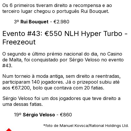
Os 6 primeiros tiveram direito a recompensa e ao
terceiro lugar chegou o português Rui Bouquet.
3º
Rui Bouquet
- €2.980
Evento #43: €550 NLH Hyper Turbo -
Freezeout
O segundo e último prémio nacional do dia, no Casino
de Malta, foi conquistado por Sérgio Veloso no evento
#43.
Num torneio à moda antiga, sem direito a reentradas,
participaram 140 jogadores. Já o prizepool subiu até
aos €67.200, bolo que contava com 20 fatias.
Sérgio Veloso foi um dos jogadores que teve direito a
uma dessas fatias.
19º
Sérgio Veloso
- €860
*foto de Manuel Kovsca/Rational Holdings Ltd.