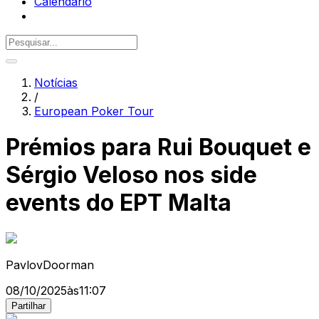
Calendário
Notícias
/
European Poker Tour
Prémios para Rui Bouquet e
Sérgio Veloso nos side
events do EPT Malta
PavlovDoorman
08/10/2025
às
11:07
Partilhar