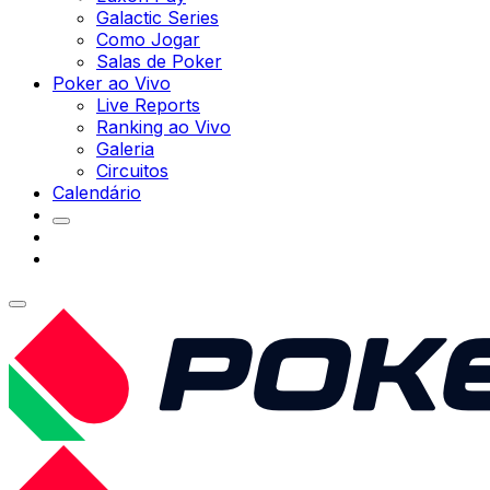
Galactic Series
Como Jogar
Salas de Poker
Poker ao Vivo
Live Reports
Ranking ao Vivo
Galeria
Circuitos
Calendário