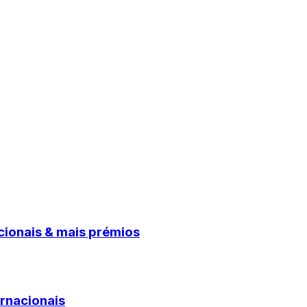
acionais & mais prémios
ernacionais