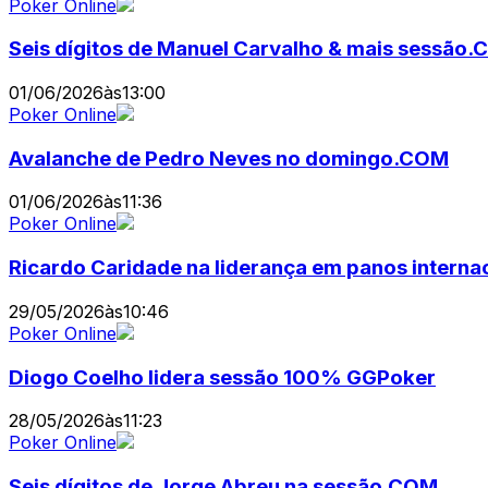
Poker Online
Seis dígitos de Manuel Carvalho & mais sessão
01/06/2026
às
13:00
Poker Online
Avalanche de Pedro Neves no domingo.COM
01/06/2026
às
11:36
Poker Online
Ricardo Caridade na liderança em panos interna
29/05/2026
às
10:46
Poker Online
Diogo Coelho lidera sessão 100% GGPoker
28/05/2026
às
11:23
Poker Online
Seis dígitos de Jorge Abreu na sessão.COM