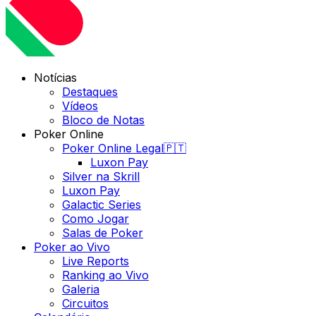
Notícias
Destaques
Vídeos
Bloco de Notas
Poker Online
Poker Online Legal🇵🇹
Luxon Pay
Silver na Skrill
Luxon Pay
Galactic Series
Como Jogar
Salas de Poker
Poker ao Vivo
Live Reports
Ranking ao Vivo
Galeria
Circuitos