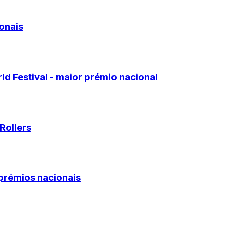
onais
d Festival - maior prémio nacional
Rollers
 prémios nacionais