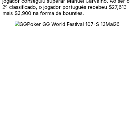
jogador conseguiu superar Manuel Carvalho. Ao ser o
2º classificado, o jogador português
recebeu $27,613
mais $3,900 na forma de bounties
.