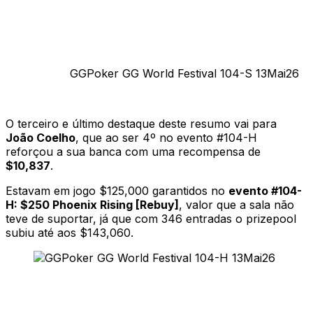
GGPoker GG World Festival 104-S 13Mai26
O terceiro e último destaque deste resumo vai para
João Coelho
, que ao ser 4º no evento #104-H
reforçou a sua banca com uma recompensa de
$10,837
.
Estavam em jogo $125,000 garantidos no
evento #104-
H: $250 Phoenix Rising [Rebuy]
, valor que a sala não
teve de suportar, já que com 346 entradas o prizepool
subiu até aos $143,060.