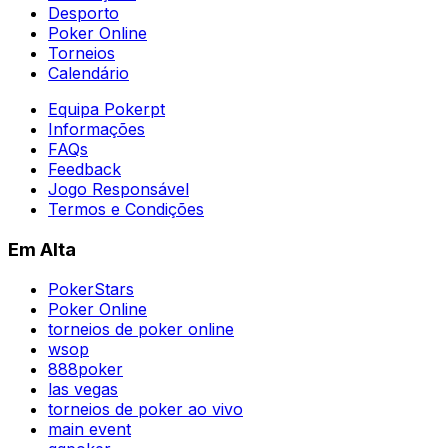
Desporto
Poker Online
Torneios
Calendário
Equipa Pokerpt
Informações
FAQs
Feedback
Jogo Responsável
Termos e Condições
Em Alta
PokerStars
Poker Online
torneios de poker online
wsop
888poker
las vegas
torneios de poker ao vivo
main event