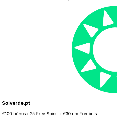
Solverde.pt
€100 bónus+ 25 Free Spins + €30 em Freebets