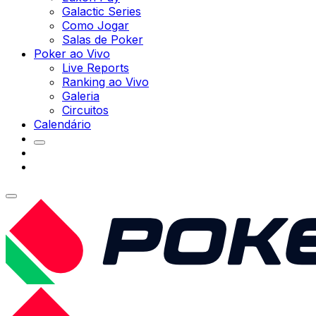
Galactic Series
Como Jogar
Salas de Poker
Poker ao Vivo
Live Reports
Ranking ao Vivo
Galeria
Circuitos
Calendário