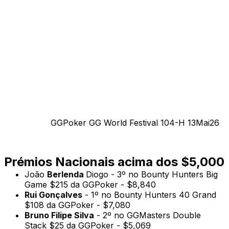
GGPoker GG World Festival 104-H 13Mai26
Prémios Nacionais acima dos $5,000
João
Berlenda
Diogo - 3º no Bounty Hunters Big
Game $215 da GGPoker - $8,840
Rui Gonçalves
- 1º no Bounty Hunters 40 Grand
$108 da GGPoker - $7,080
Bruno Filipe Silva
- 2º no GGMasters Double
Stack $25 da GGPoker - $5,069