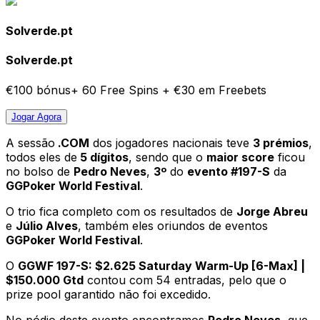
Solverde.pt
Solverde.pt
€100 bónus+ 60 Free Spins + €30 em Freebets
Jogar
Agora
A sessão
.COM
dos jogadores nacionais teve
3 prémios
,
todos eles de
5 dígitos
, sendo que o
maior score
ficou
no bolso de
Pedro Neves
,
3º
do
evento #197-S
da
GGPoker World Festival
.
O trio fica completo com os resultados de
Jorge Abreu
e
Júlio Alves
, também eles oriundos de eventos
GGPoker World Festival
.
O
GGWF 197-S: $2.625 Saturday Warm-Up [6-Max] |
$150.000 Gtd
contou com 54 entradas, pelo que o
prize pool garantido não foi excedido.
No pódio deste evento encontramos
Pedro Neves
, que