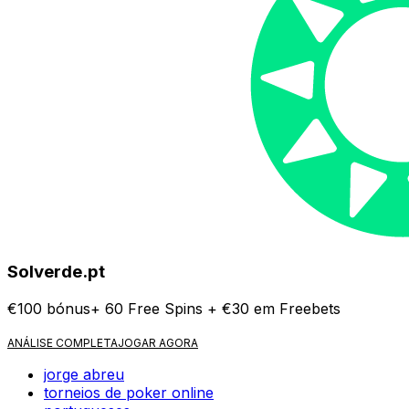
Solverde.pt
€100 bónus+ 60 Free Spins + €30 em Freebets
ANÁLISE COMPLETA
JOGAR AGORA
jorge abreu
torneios de poker online