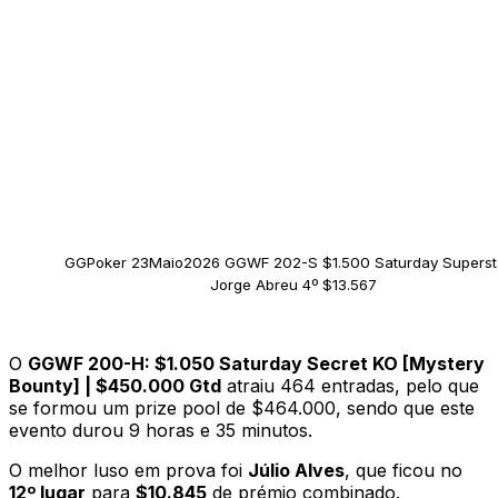
GGPoker 23Maio2026 GGWF 202-S $1.500 Saturday Superst
Jorge Abreu 4º $13.567
O
GGWF 200-H: $1.050 Saturday Secret KO [Mystery
Bounty] | $450.000 Gtd
atraiu 464 entradas, pelo que
se formou um prize pool de $464.000, sendo que este
evento durou 9 horas e 35 minutos.
O melhor luso em prova foi
Júlio Alves
, que ficou no
12º lugar
para
$10.845
de prémio combinado.