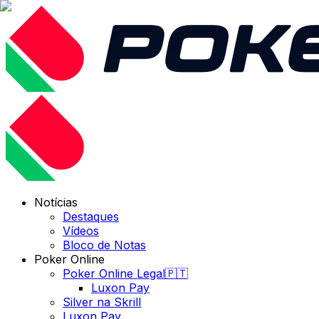
Notícias
Destaques
Vídeos
Bloco de Notas
Poker Online
Poker Online Legal🇵🇹
Luxon Pay
Silver na Skrill
Luxon Pay