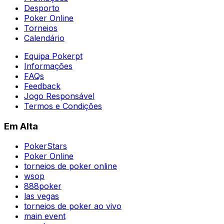
Desporto
Poker Online
Torneios
Calendário
Equipa Pokerpt
Informações
FAQs
Feedback
Jogo Responsável
Termos e Condições
Em Alta
PokerStars
Poker Online
torneios de poker online
wsop
888poker
las vegas
torneios de poker ao vivo
main event