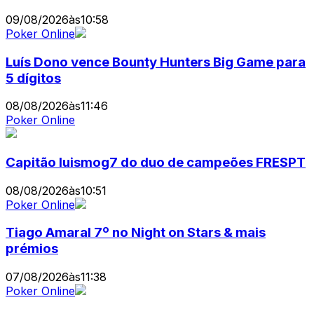
09/08/2026
às
10:58
Poker Online
Luís Dono vence Bounty Hunters Big Game para
5 dígitos
08/08/2026
às
11:46
Poker Online
Capitão luismog7 do duo de campeões FRESPT
08/08/2026
às
10:51
Poker Online
Tiago Amaral 7º no Night on Stars & mais
prémios
07/08/2026
às
11:38
Poker Online