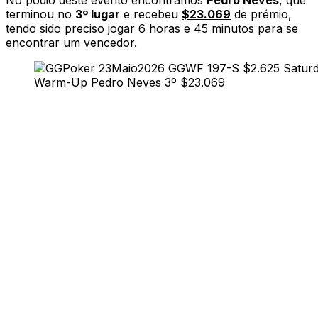
terminou no
3º lugar
e recebeu
$23.069
de prémio,
tendo sido preciso jogar 6 horas e 45 minutos para se
encontrar um vencedor.