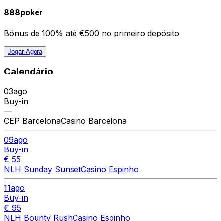
888poker
Bónus de 100% até €500 no primeiro depósito
Jogar Agora
Calendário
03
ago
Buy-in
—
CEP Barcelona
Casino Barcelona
09
ago
Buy-in
€ 55
NLH Sunday Sunset
Casino Espinho
11
ago
Buy-in
€ 95
NLH Bounty Rush
Casino Espinho