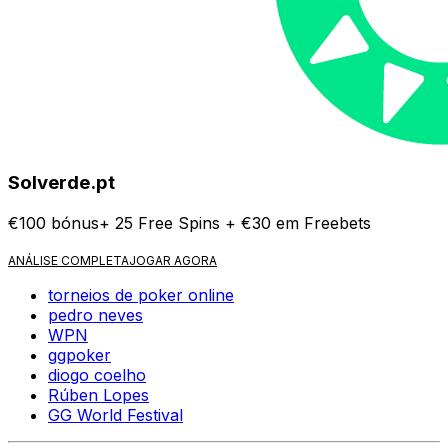
Solverde.pt
€100 bónus+ 25 Free Spins + €30 em Freebets
ANÁLISE COMPLETA
JOGAR AGORA
torneios de poker online
pedro neves
WPN
ggpoker
diogo coelho
Rúben Lopes
GG World Festival