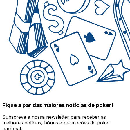
Fique a par das maiores notícias de poker!
Subscreve a nossa newsletter para receber as
melhores notícias, bónus e promoções do poker
nacional.