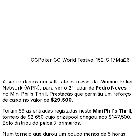
GGPoker GG World Festival 152-S 17Mai26
A seguir damos um salto até às mesas da Winning Poker
Network (WPN), para ver o 2º lugar de
Pedro Neves
no Mini Phil's Thrill. Prestação que permitiu um reforço
de caixa no valor de
$29,500
.
Foram 59 as entradas registadas neste
Mini Phil's Thrill
,
torneio de $2,650 cujo prizepool chegou aos $147,500.
Bolo distribuído pelos 7 primeiros.
Num torneio que durou um pouco menos de 5 horas,