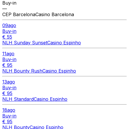
Buy-in
—
CEP Barcelona
Casino Barcelona
09
ago
Buy-in
€ 55
NLH Sunday Sunset
Casino Espinho
11
ago
Buy-in
€ 95
NLH Bounty Rush
Casino Espinho
13
ago
Buy-in
€ 95
NLH Standard
Casino Espinho
18
ago
Buy-in
€ 95
NLH Bounty
Casino Espinho