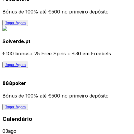
Bónus de 100% até €500 no primeiro depósito
Jogar Agora
Solverde.pt
€100 bónus+ 25 Free Spins + €30 em Freebets
Jogar Agora
888poker
Bónus de 100% até €500 no primeiro depósito
Jogar Agora
Calendário
03
ago