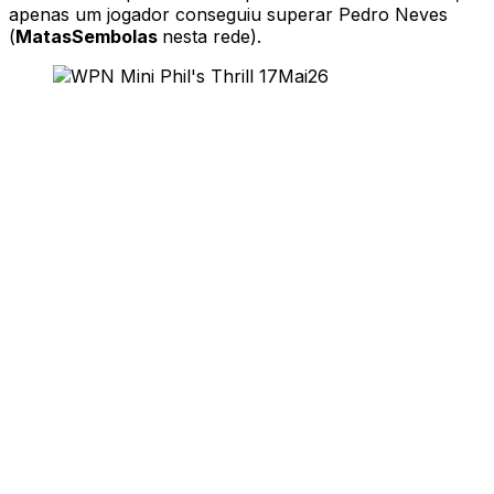
apenas um jogador conseguiu superar Pedro Neves
(
MatasSembolas
nesta rede).