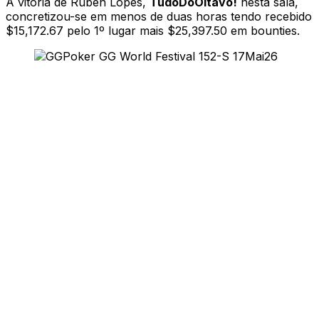
A vitória de Rúben Lopes,
TudoDoOitavo!
nesta sala,
concretizou-se em menos de duas horas tendo
recebido
$15,172.67 pelo 1º lugar mais $25,397.50 em bounties
.