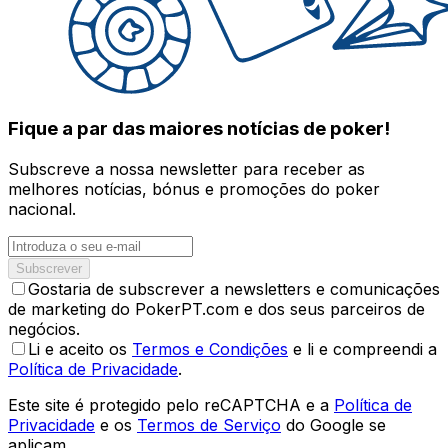
Fique a par das maiores notícias de poker!
Subscreve a nossa newsletter para receber as
melhores notícias, bónus e promoções do poker
nacional.
Subscrever
Gostaria de subscrever a newsletters e comunicações
de marketing do PokerPT.com e dos seus parceiros de
negócios.
Li e aceito os
Termos e Condições
e li e compreendi a
Política de Privacidade
.
Este site é protegido pelo reCAPTCHA e a
Política de
Privacidade
e os
Termos de Serviço
do Google se
aplicam.