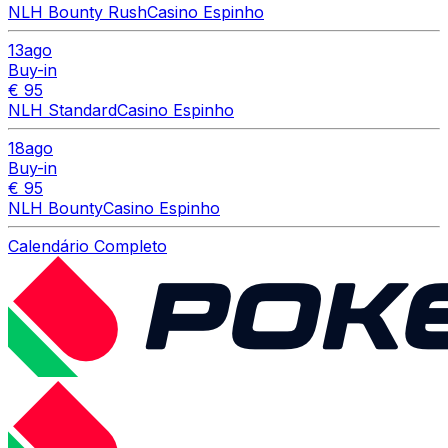
NLH Bounty Rush
Casino Espinho
13
ago
Buy-in
€ 95
NLH Standard
Casino Espinho
18
ago
Buy-in
€ 95
NLH Bounty
Casino Espinho
Calendário Completo