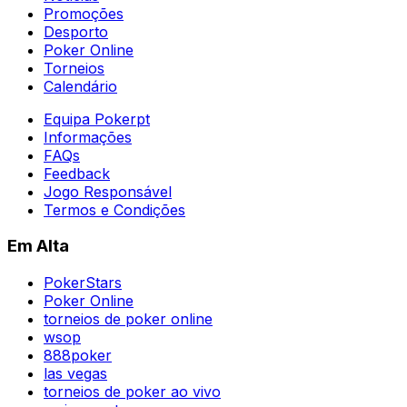
Promoções
Desporto
Poker Online
Torneios
Calendário
Equipa Pokerpt
Informações
FAQs
Feedback
Jogo Responsável
Termos e Condições
Em Alta
PokerStars
Poker Online
torneios de poker online
wsop
888poker
las vegas
torneios de poker ao vivo