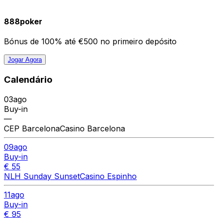
888poker
Bónus de 100% até €500 no primeiro depósito
Jogar Agora
Calendário
03
ago
Buy-in
—
CEP Barcelona
Casino Barcelona
09
ago
Buy-in
€ 55
NLH Sunday Sunset
Casino Espinho
11
ago
Buy-in
€ 95