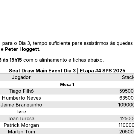
 para o Dia 3, tempo suficiente para assistirmos às queda
e
Peter Hoggett
.
3 às 15h15
com o alinhamento e fichas abaixo.
Seat Draw Main Event Dia 3 | Etapa #4 SPS 2025
Jogador
Stac
Mesa 1
Tiago Filhó
59500
Humberto Neves
63500
Jaime Branquinho
10900
livre
Ioan Iurcsa
12500
Patrick Morgan
11000
Martijn Tom
20500