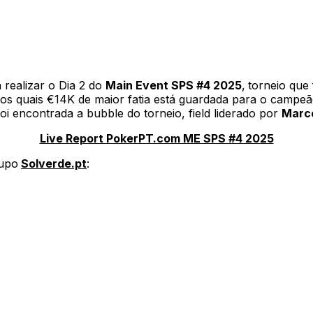
a realizar o Dia 2 do
Main Event SPS #4 2025
,
torneio que
s quais €14K de maior fatia está guardada para o campeão, 
i encontrada a bubble do torneio, field liderado por
Marco
Live Report PokerPT.com ME SPS #4 2025
upo
Solverde.pt
: