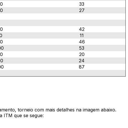
0
33
0
27
0
42
0
11
0
46
00
53
0
20
00
24
00
87
amento, torneio com mais detalhes na imagem abaixo.
ta ITM que se segue: