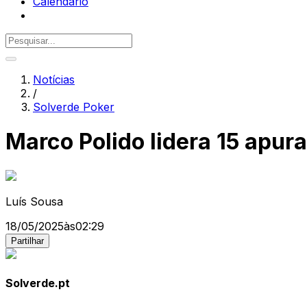
Calendário
Notícias
/
Solverde Poker
Marco Polido lidera 15 apu
Luís Sousa
18/05/2025
às
02:29
Partilhar
Solverde.pt