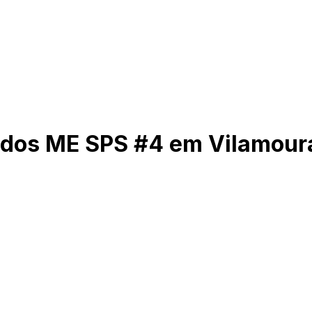
rados ME SPS #4 em Vilamour