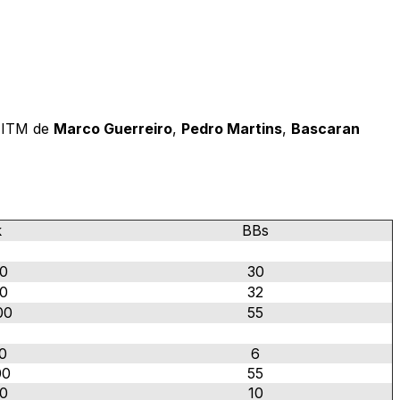
s ITM de
Marco Guerreiro
,
Pedro Martins
,
Bascaran
k
BBs
0
30
0
32
00
55
0
6
00
55
0
10