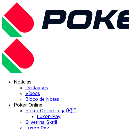
Notícias
Destaques
Vídeos
Bloco de Notas
Poker Online
Poker Online Legal🇵🇹
Luxon Pay
Silver na Skrill
Luxon Pay