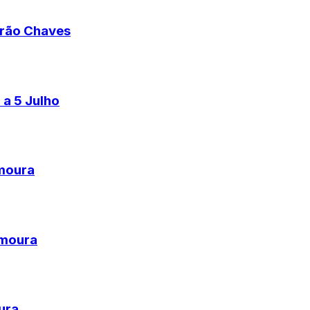
erão Chaves
 a 5 Julho
amoura
amoura
ura