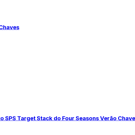
 Chaves
o SPS Target Stack do Four Seasons Verão Chav