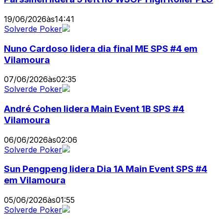
19/06/2026
às
14:41
Solverde Poker
Nuno Cardoso lidera dia final ME SPS #4 em
Vilamoura
07/06/2026
às
02:35
Solverde Poker
André Cohen lidera Main Event 1B SPS #4
Vilamoura
06/06/2026
às
02:06
Solverde Poker
Sun Pengpeng lidera Dia 1A Main Event SPS #4
em Vilamoura
05/06/2026
às
01:55
Solverde Poker