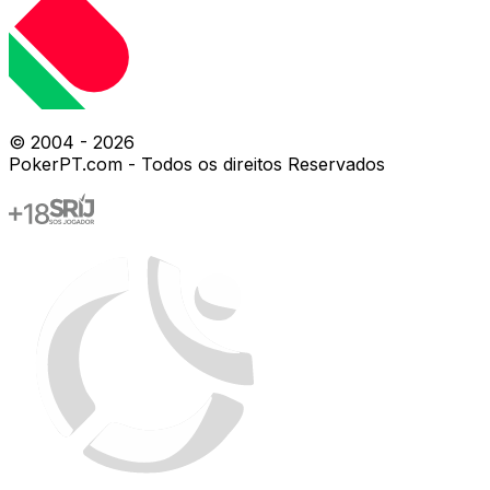
© 2004 -
2026
PokerPT.com - Todos os direitos Reservados