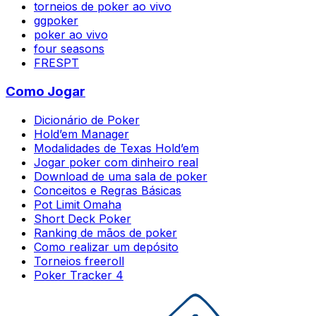
torneios de poker ao vivo
ggpoker
poker ao vivo
four seasons
FRESPT
Como Jogar
Dicionário de Poker
Hold’em Manager
Modalidades de Texas Hold’em
Jogar poker com dinheiro real
Download de uma sala de poker
Conceitos e Regras Básicas
Pot Limit Omaha
Short Deck Poker
Ranking de mãos de poker
Como realizar um depósito
Torneios freeroll
Poker Tracker 4