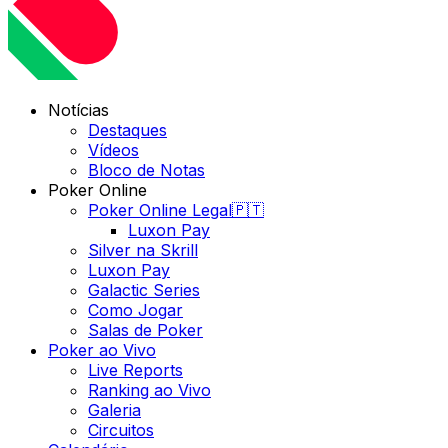
Notícias
Destaques
Vídeos
Bloco de Notas
Poker Online
Poker Online Legal🇵🇹
Luxon Pay
Silver na Skrill
Luxon Pay
Galactic Series
Como Jogar
Salas de Poker
Poker ao Vivo
Live Reports
Ranking ao Vivo
Galeria
Circuitos