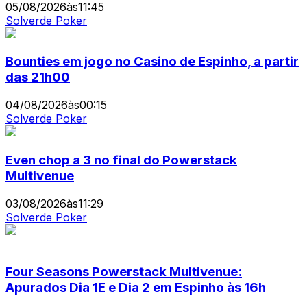
05/08/2026
às
11:45
Solverde Poker
Bounties em jogo no Casino de Espinho, a partir
das 21h00
04/08/2026
às
00:15
Solverde Poker
Even chop a 3 no final do Powerstack
Multivenue
03/08/2026
às
11:29
Solverde Poker
Four Seasons Powerstack Multivenue:
Apurados Dia 1E e Dia 2 em Espinho às 16h