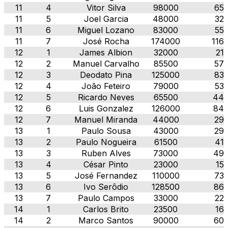
11
4
Vitor Silva
98000
65
11
5
Joel Garcia
48000
32
11
6
Miguel Lozano
83000
55
11
7
José Rocha
174000
116
12
1
James Albion
32000
21
12
2
Manuel Carvalho
85500
57
12
3
Deodato Pina
125000
83
12
4
João Feteiro
79000
53
12
5
Ricardo Neves
65500
44
12
6
Luis Gonzalez
126000
84
12
7
Manuel Miranda
44000
29
13
1
Paulo Sousa
43000
29
13
2
Paulo Nogueira
61500
41
13
3
Ruben Alves
73000
49
13
4
César Pinto
23000
15
13
5
José Fernandez
110000
73
13
6
Ivo Serôdio
128500
86
13
7
Paulo Campos
33000
22
14
1
Carlos Brito
23500
16
14
2
Marco Santos
90000
60