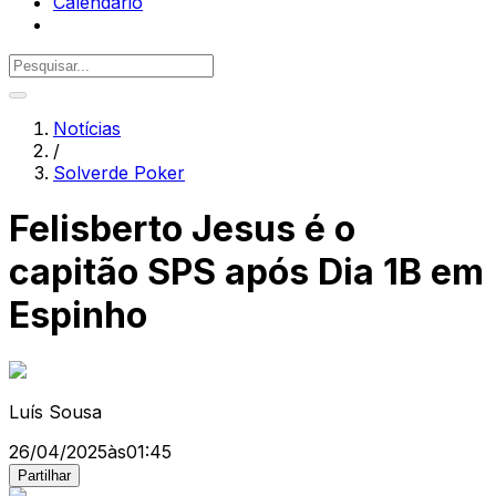
Calendário
Notícias
/
Solverde Poker
Felisberto Jesus é o
capitão SPS após Dia 1B em
Espinho
Luís Sousa
26/04/2025
às
01:45
Partilhar