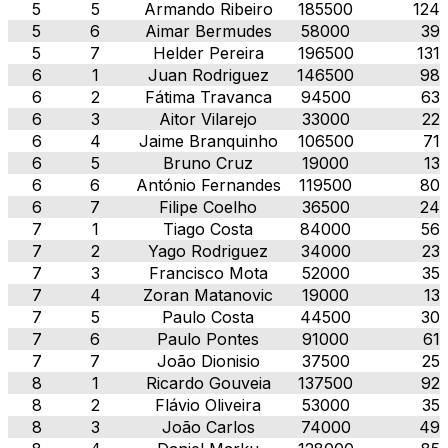
5
5
Armando Ribeiro
185500
124
5
6
Aimar Bermudes
58000
39
5
7
Helder Pereira
196500
131
6
1
Juan Rodriguez
146500
98
6
2
Fátima Travanca
94500
63
6
3
Aitor Vilarejo
33000
22
6
4
Jaime Branquinho
106500
71
6
5
Bruno Cruz
19000
13
6
6
António Fernandes
119500
80
6
7
Filipe Coelho
36500
24
7
1
Tiago Costa
84000
56
7
2
Yago Rodriguez
34000
23
7
3
Francisco Mota
52000
35
7
4
Zoran Matanovic
19000
13
7
5
Paulo Costa
44500
30
7
6
Paulo Pontes
91000
61
7
7
João Dionisio
37500
25
8
1
Ricardo Gouveia
137500
92
8
2
Flávio Oliveira
53000
35
8
3
João Carlos
74000
49