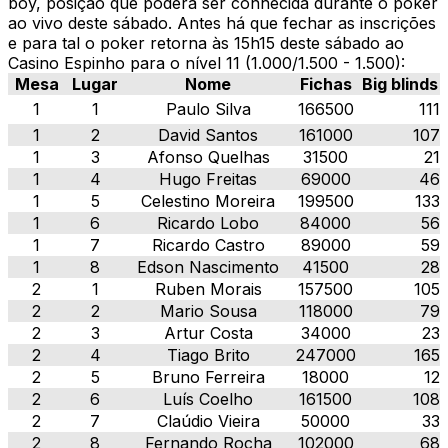
boy, posição que poderá ser conhecida durante o poker
ao vivo deste sábado. Antes há que fechar as inscrições
e para tal o poker retorna às 15h15 deste sábado ao
Casino Espinho para o nível 11 (1.000/1.500 - 1.500):
Mesa
Lugar
Nome
Fichas
Big blinds
1
1
Paulo Silva
166500
111
1
2
David Santos
161000
107
1
3
Afonso Quelhas
31500
21
1
4
Hugo Freitas
69000
46
1
5
Celestino Moreira
199500
133
1
6
Ricardo Lobo
84000
56
1
7
Ricardo Castro
89000
59
1
8
Edson Nascimento
41500
28
2
1
Ruben Morais
157500
105
2
2
Mario Sousa
118000
79
2
3
Artur Costa
34000
23
2
4
Tiago Brito
247000
165
2
5
Bruno Ferreira
18000
12
2
6
Luís Coelho
161500
108
2
7
Claúdio Vieira
50000
33
2
8
Fernando Rocha
102000
68