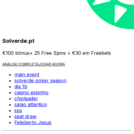
Solverde.pt
€100 bónus+ 25 Free Spins + €30 em Freebets
ANÁLISE COMPLETA
JOGAR AGORA
main event
solverde poker season
dia 1b
casino espinho
chipleader
salao atlantico
sps
seat draw
Felisberto Jesus