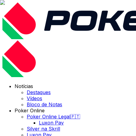
Notícias
Destaques
Vídeos
Bloco de Notas
Poker Online
Poker Online Legal🇵🇹
Luxon Pay
Silver na Skrill
Luxon Pay