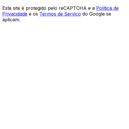
Este site é protegido pelo reCAPTCHA e a
Política de
Privacidade
e os
Termos de Serviço
do Google se
aplicam.