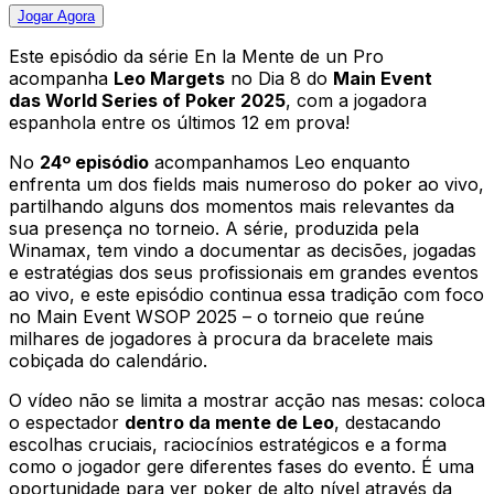
Jogar
Agora
Este episódio da série
En la Mente de un Pro
acompanha
Leo Margets
no Dia 8 do
Main Event
das
World Series of Poker
2025
, com a jogadora
espanhola entre os últimos 12 em prova!
No
24
º episódio
acompanhamos Leo enquanto
enfrenta um dos fields mais numeroso do poker ao vivo,
partilhando alguns dos momentos mais relevantes da
sua presença no torneio. A série, produzida pela
Winamax, tem vindo a documentar as decisões, jogadas
e estratégias dos seus profissionais em grandes eventos
ao vivo, e este episódio continua essa tradição com foco
no Main Event WSOP 2025 – o torneio que reúne
milhares de jogadores à procura da bracelete mais
cobiçada do calendário.
O vídeo não se limita a mostrar acção nas mesas: coloca
o espectador
dentro da mente de Leo
, destacando
escolhas cruciais, raciocínios estratégicos e a forma
como o jogador gere diferentes fases do evento. É uma
oportunidade para ver poker de alto nível através da