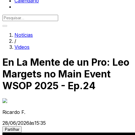
Calendário
Notícias
/
Videos
En La Mente de un Pro: Leo
Margets no Main Event
WSOP 2025 - Ep.24
Ricardo F.
28/06/2026
às
15:35
Partilhar