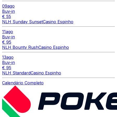
09
ago
Buy-in
€ 55
NLH Sunday Sunset
Casino Espinho
11
ago
Buy-in
€ 95
NLH Bounty Rush
Casino Espinho
13
ago
Buy-in
€ 95
NLH Standard
Casino Espinho
Calendário Completo