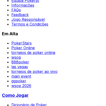
Equipa Pokerpt
Informações
FAQs
Feedback
Jogo Responsável
Termos e Condições
Em Alta
PokerStars
Poker Online
torneios de poker online
wsop
888poker
las vegas
torneios de poker ao vivo
main event
ggpoker
wsop 2026
Como Jogar
Dicionário de Poker