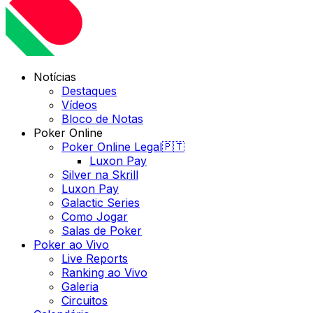
Notícias
Destaques
Vídeos
Bloco de Notas
Poker Online
Poker Online Legal🇵🇹
Luxon Pay
Silver na Skrill
Luxon Pay
Galactic Series
Como Jogar
Salas de Poker
Poker ao Vivo
Live Reports
Ranking ao Vivo
Galeria
Circuitos