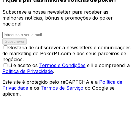
Subscreve a nossa newsletter para receber as
melhores notícias, bónus e promoções do poker
nacional.
Subscrever
Gostaria de subscrever a newsletters e comunicações
de marketing do PokerPT.com e dos seus parceiros de
negócios.
Li e aceito os
Termos e Condições
e li e compreendi a
Política de Privacidade
.
Este site é protegido pelo reCAPTCHA e a
Política de
Privacidade
e os
Termos de Serviço
do Google se
aplicam.