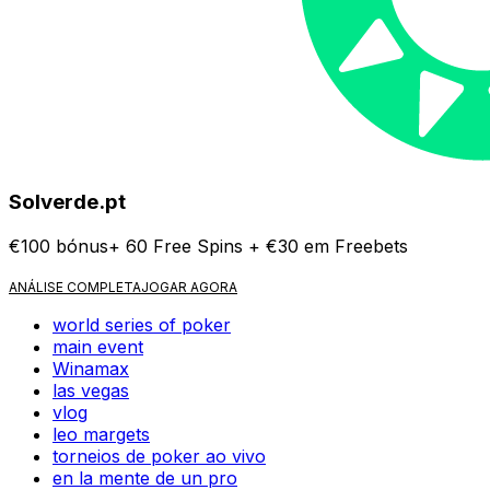
Solverde.pt
€100 bónus+ 60 Free Spins + €30 em Freebets
ANÁLISE COMPLETA
JOGAR AGORA
world series of poker
main event
Winamax
las vegas
vlog
leo margets
torneios de poker ao vivo
en la mente de un pro