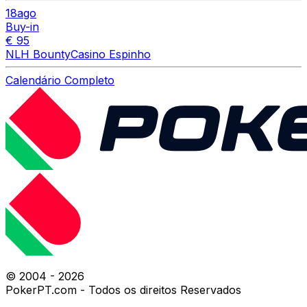
18
ago
Buy-in
€ 95
NLH Bounty
Casino Espinho
Calendário Completo
© 2004 -
2026
PokerPT.com - Todos os direitos Reservados