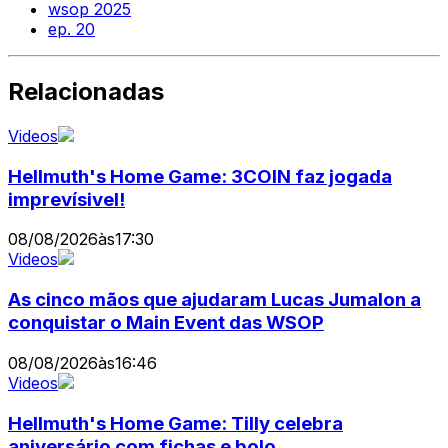
wsop 2025
ep. 20
Relacionadas
Videos
Hellmuth's Home Game: 3COIN faz jogada
imprevísivel!
08/08/2026
às
17:30
Videos
As cinco mãos que ajudaram Lucas Jumalon a
conquistar o Main Event das WSOP
08/08/2026
às
16:46
Videos
Hellmuth's Home Game: Tilly celebra
aniversário com fichas e bolo