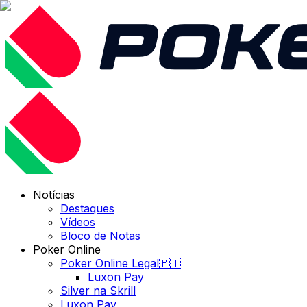
Notícias
Destaques
Vídeos
Bloco de Notas
Poker Online
Poker Online Legal🇵🇹
Luxon Pay
Silver na Skrill
Luxon Pay