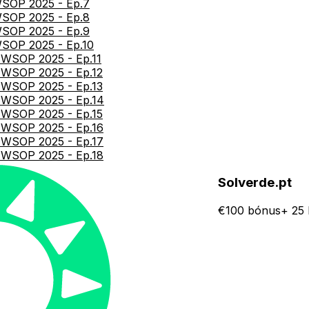
 WSOP 2025 - Ep.7
 WSOP 2025 - Ep.8
 WSOP 2025 - Ep.9
WSOP 2025 - Ep.10
 WSOP 2025 - Ep.11
 WSOP 2025 - Ep.12
 WSOP 2025 - Ep.13
t WSOP 2025 - Ep.14
 WSOP 2025 - Ep.15
 WSOP 2025 - Ep.16
 WSOP 2025 - Ep.17
 WSOP 2025 - Ep.18
Solverde.pt
€100 bónus+ 25 