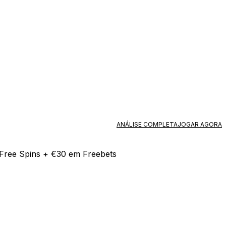
ANÁLISE COMPLETA
JOGAR AGORA
Free Spins + €30 em Freebets