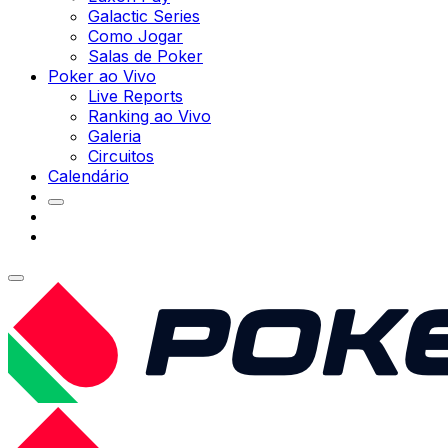
Galactic Series
Como Jogar
Salas de Poker
Poker ao Vivo
Live Reports
Ranking ao Vivo
Galeria
Circuitos
Calendário