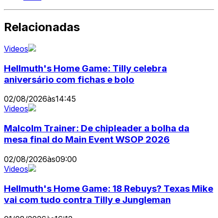
Relacionadas
Videos
Hellmuth's Home Game: Tilly celebra
aniversário com fichas e bolo
02/08/2026
às
14:45
Videos
Malcolm Trainer: De chipleader a bolha da
mesa final do Main Event WSOP 2026
02/08/2026
às
09:00
Videos
Hellmuth's Home Game: 18 Rebuys? Texas Mike
vai com tudo contra Tilly e Jungleman