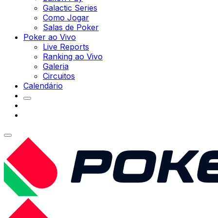
Galactic Series
Como Jogar
Salas de Poker
Poker ao Vivo
Live Reports
Ranking ao Vivo
Galeria
Circuitos
Calendário