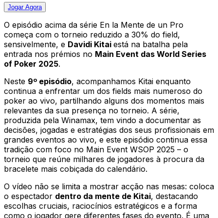
Jogar
Agora
O episódio acima da série
En la Mente de un Pro
começa com o torneio reduzido a 30% do field,
sensivelmente, e
Davidi Kitai
está na batalha pela
entrada nos prémios no
Main Event das
World Series
of Poker
2025
.
Neste
9
º episódio
, acompanhamos Kitai enquanto
continua a enfrentar um dos fields mais numeroso do
poker ao vivo, partilhando alguns dos momentos mais
relevantes da sua presença no torneio. A série,
produzida pela Winamax, tem vindo a documentar as
decisões, jogadas e estratégias dos seus profissionais em
grandes eventos ao vivo, e este episódio continua essa
tradição com foco no Main Event WSOP 2025 – o
torneio que reúne milhares de jogadores à procura da
bracelete mais cobiçada do calendário.
O vídeo não se limita a mostrar acção nas mesas: coloca
o espectador
dentro da mente de Kitai
, destacando
escolhas cruciais, raciocínios estratégicos e a forma
como o jogador gere diferentes fases do evento. É uma