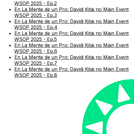
WSOP 2025 - Ep.2
En La Mente de un Pro: Davidi Kitai no Main Event
WSOP 2025 - Ep.3
En La Mente de un Pro: Davidi Kitai no Main Event
WSOP 2025 - Ep.4
En La Mente de un Pro: Davidi Kitai no Main Event
WSOP 2025 - Ep.5
En La Mente de un Pro: Davidi Kitai no Main Event
WSOP 2025 - Ep.6
En La Mente de un Pro: Davidi Kitai no Main Event
WSOP 2025 - Ep.7
En La Mente de un Pro: Davidi Kitai no Main Event
WSOP 2025 - Ep.8