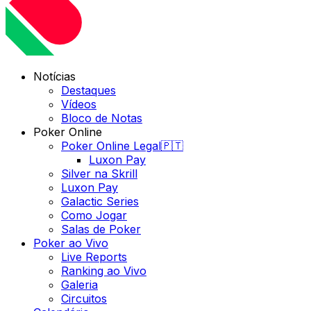
Notícias
Destaques
Vídeos
Bloco de Notas
Poker Online
Poker Online Legal🇵🇹
Luxon Pay
Silver na Skrill
Luxon Pay
Galactic Series
Como Jogar
Salas de Poker
Poker ao Vivo
Live Reports
Ranking ao Vivo
Galeria
Circuitos