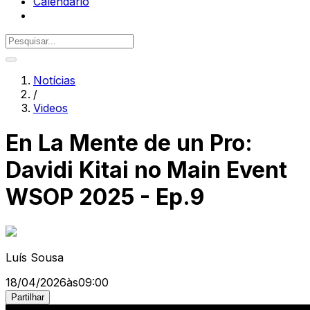
Calendário
Notícias
/
Videos
En La Mente de un Pro:
Davidi Kitai no Main Event
WSOP 2025 - Ep.9
Luís Sousa
18/04/2026
às
09:00
Partilhar