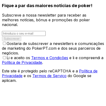
Fique a par das maiores notícias de poker!
Subscreve a nossa newsletter para receber as
melhores notícias, bónus e promoções do poker
nacional.
Subscrever
Gostaria de subscrever a newsletters e comunicações
de marketing do PokerPT.com e dos seus parceiros de
negócios.
Li e aceito os
Termos e Condições
e li e compreendi a
Política de Privacidade
.
Este site é protegido pelo reCAPTCHA e a
Política de
Privacidade
e os
Termos de Serviço
do Google se
aplicam.