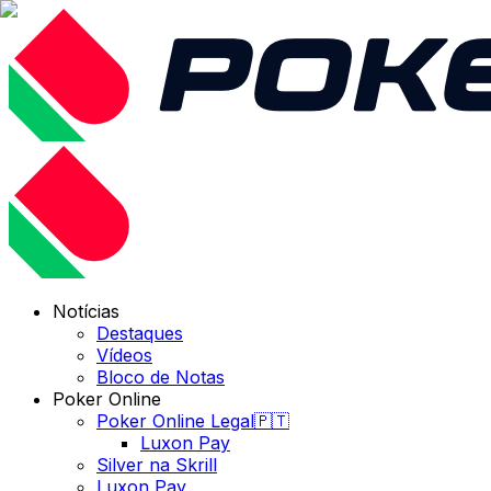
Notícias
Destaques
Vídeos
Bloco de Notas
Poker Online
Poker Online Legal🇵🇹
Luxon Pay
Silver na Skrill
Luxon Pay