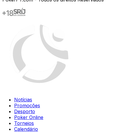
Notícias
Promoções
Desporto
Poker Online
Torneios
Calendário