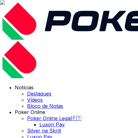
Notícias
Destaques
Vídeos
Bloco de Notas
Poker Online
Poker Online Legal🇵🇹
Luxon Pay
Silver na Skrill
Luxon Pay