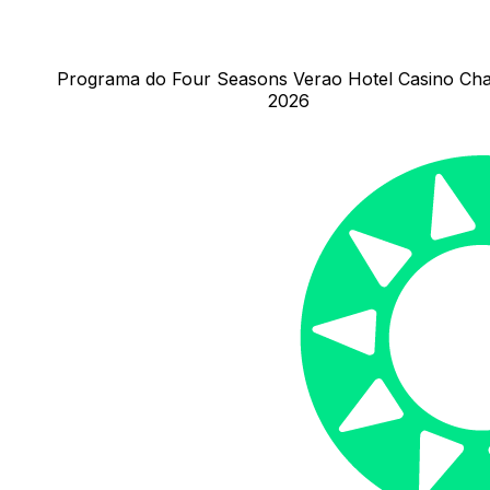
Programa do Four Seasons Verao Hotel Casino Ch
2026