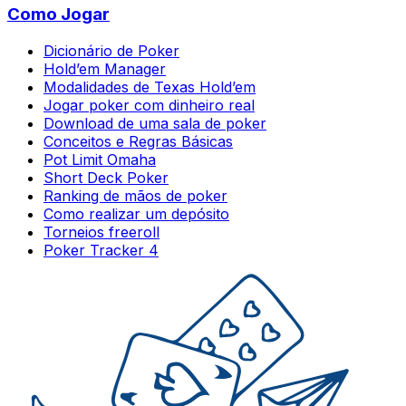
Como Jogar
Dicionário de Poker
Hold’em Manager
Modalidades de Texas Hold’em
Jogar poker com dinheiro real
Download de uma sala de poker
Conceitos e Regras Básicas
Pot Limit Omaha
Short Deck Poker
Ranking de mãos de poker
Como realizar um depósito
Torneios freeroll
Poker Tracker 4