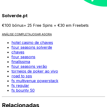
Solverde.pt
€100 bónus+ 25 Free Spins + €30 em Freebets
ANÁLISE COMPLETA
JOGAR AGORA
hotel casino de chaves
four seasons solverde
chaves
four seasons
finalíssima
four seasons verão
torneios de poker ao vivo
road to sps
fs multivenue powerstack
fs regular
fs bounty 50
Relacionadas