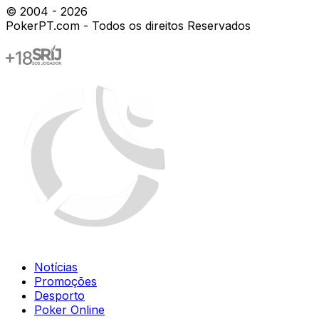
© 2004 -
2026
PokerPT.com - Todos os direitos Reservados
Notícias
Promoções
Desporto
Poker Online