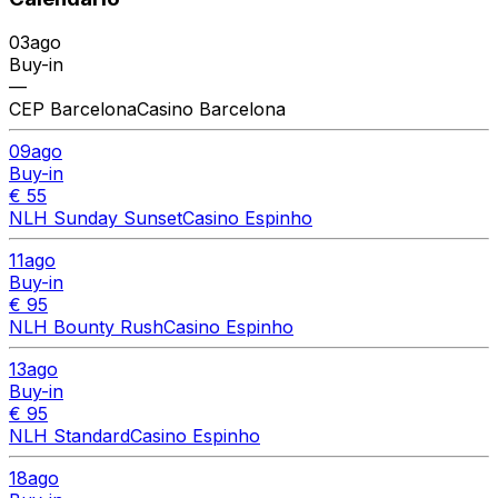
03
ago
Buy-in
—
CEP Barcelona
Casino Barcelona
09
ago
Buy-in
€ 55
NLH Sunday Sunset
Casino Espinho
11
ago
Buy-in
€ 95
NLH Bounty Rush
Casino Espinho
13
ago
Buy-in
€ 95
NLH Standard
Casino Espinho
18
ago