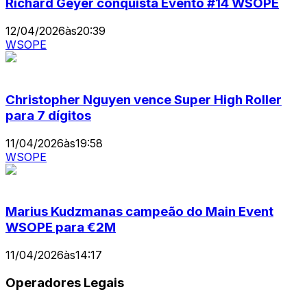
Richard Geyer conquista Evento #14 WSOPE
12/04/2026
às
20:39
WSOPE
Christopher Nguyen vence Super High Roller
para 7 dígitos
11/04/2026
às
19:58
WSOPE
Marius Kudzmanas campeão do Main Event
WSOPE para €2M
11/04/2026
às
14:17
Operadores Legais