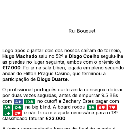
Rui Bouquet
Logo após o jantar dois dos nossos saíram do torneio,
Hugo Machado
saiu no 52º e
Diogo Coelho
seguiu-lhe
as pisadas no lugar seguinte, ambos com o prémio de
€17.000
. Foi já na sala Líben, jogada em pleno segundo
andar do Hilton Prague Casino, que terminou a
participação de
Diogo Duarte
.
O profissional português curto ainda conseguiu dobrar
por duas vezes seguidas, antes de empurrar 9.5 BBs
com
no cutoff e Zachary Estes pagar com
A
10
na big blind. A board rodou
A
Q
5
6
7
e não trouxe a ajuda necessária para o 18º
J
2
classificado faturar
€23.000
.
A única representação lusa no dia final do evento é