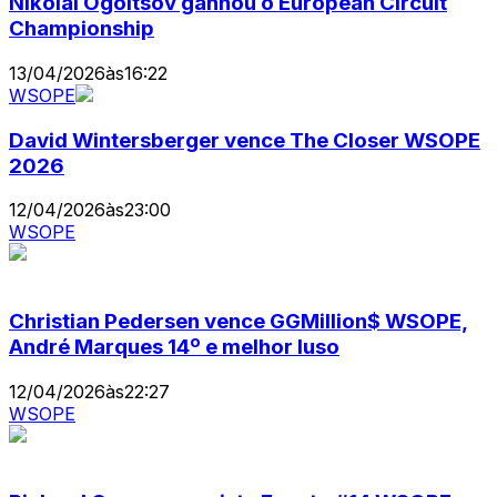
Nikolai Ogoltsov ganhou o European Circuit
Championship
13/04/2026
às
16:22
WSOPE
David Wintersberger vence The Closer WSOPE
2026
12/04/2026
às
23:00
WSOPE
Christian Pedersen vence GGMillion$ WSOPE,
André Marques 14º e melhor luso
12/04/2026
às
22:27
WSOPE