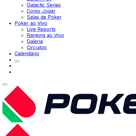
Galactic Series
Como Jogar
Salas de Poker
Poker ao Vivo
Live Reports
Ranking ao Vivo
Galeria
Circuitos
Calendário