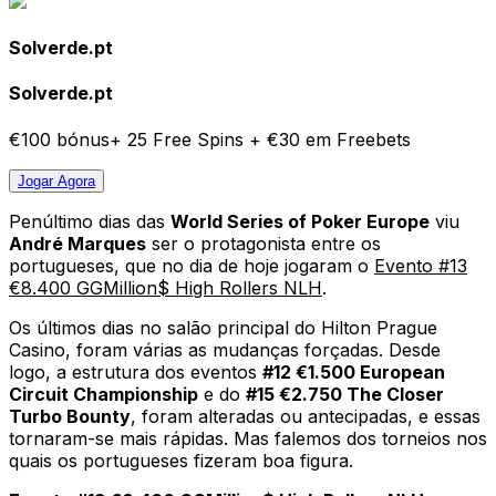
Solverde.pt
Solverde.pt
€100 bónus+ 25 Free Spins + €30 em Freebets
Jogar
Agora
Penúltimo dias das
World Series of Poker Europe
viu
André Marques
ser o protagonista entre os
portugueses, que no dia de hoje jogaram o
Evento #13
€8.400 GGMillion$ High Rollers NLH
.
Os últimos dias no salão principal do Hilton Prague
Casino, foram várias as mudanças forçadas. Desde
logo, a estrutura dos eventos
#12 €1.500 European
Circuit Championship
e do
#15 €2.750 The Closer
Turbo Bounty
, foram alteradas ou antecipadas, e essas
tornaram-se mais rápidas. Mas falemos dos torneios nos
quais os portugueses fizeram boa figura.