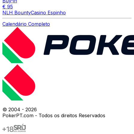
Buy-in
€ 95
NLH Bounty
Casino Espinho
Calendário Completo
© 2004 -
2026
PokerPT.com - Todos os direitos Reservados