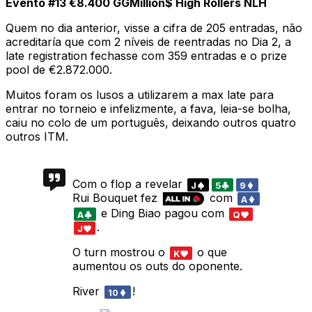
Evento #13 €8.400 GGMillion$ High Rollers NLH
Quem no dia anterior, visse a cifra de 205 entradas, não
acreditaría que com 2 níveis de reentradas no Dia 2, a
late registration fechasse com 359 entradas e o prize
pool de €2.872.000.
Muitos foram os lusos a utilizarem a max late para
entrar no torneio e infelizmente, a fava, leia-se bolha,
caiu no colo de um português, deixando outros quatro
outros ITM.
Com o flop a revelar
J
5
9
Rui Bouquet fez
com
A
e Ding Biao pagou com
A
Q
.
J
O turn mostrou o
o que
K
aumentou os outs do oponente.
River
!
10