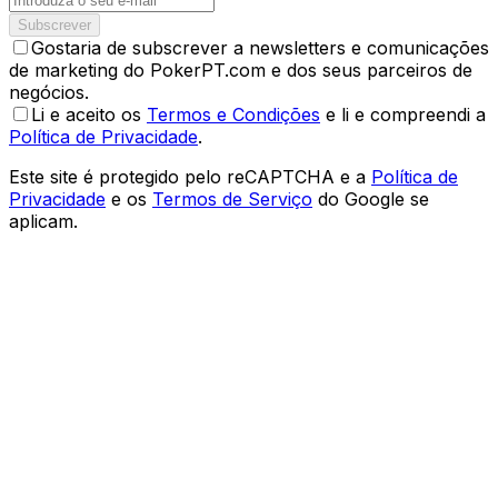
Subscrever
Gostaria de subscrever a newsletters e comunicações
de marketing do PokerPT.com e dos seus parceiros de
negócios.
Li e aceito os
Termos e Condições
e li e compreendi a
Política de Privacidade
.
Este site é protegido pelo reCAPTCHA e a
Política de
Privacidade
e os
Termos de Serviço
do Google se
aplicam.