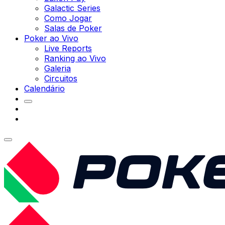
Galactic Series
Como Jogar
Salas de Poker
Poker ao Vivo
Live Reports
Ranking ao Vivo
Galeria
Circuitos
Calendário