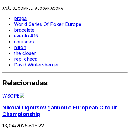
ANÁLISE COMPLETA
JOGAR AGORA
praga
World Series Of Poker Europe
bracelete
evento #15
campeao
hilton
the closer
rep. checa
David Wintersberger
Relacionadas
WSOPE
Nikolai Ogoltsov ganhou o European Circuit
Championship
13/04/2026
às
16:22