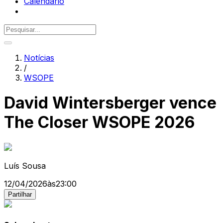
Calendário
Notícias
/
WSOPE
David Wintersberger vence
The Closer WSOPE 2026
Luís Sousa
12/04/2026
às
23:00
Partilhar