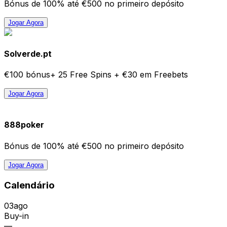
Bónus de 100% até €500 no primeiro depósito
Jogar Agora
Solverde.pt
€100 bónus+ 25 Free Spins + €30 em Freebets
Jogar Agora
888poker
Bónus de 100% até €500 no primeiro depósito
Jogar Agora
Calendário
03
ago
Buy-in
—